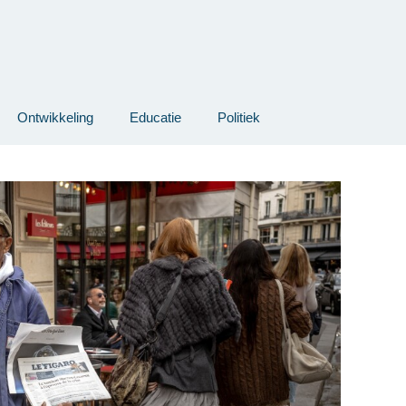
Ontwikkeling
Educatie
Politiek