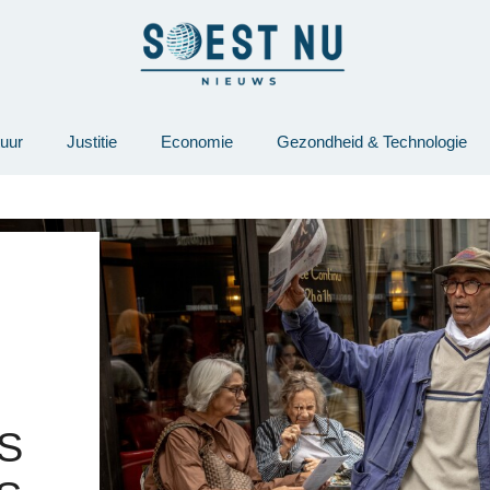
tuur
Justitie
Economie
Gezondheid & Technologie
S