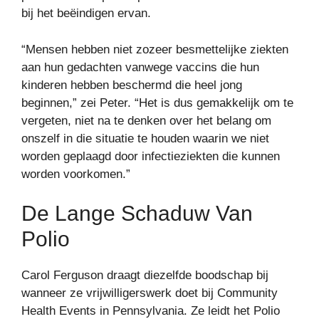
bij het beëindigen ervan.
“Mensen hebben niet zozeer besmettelijke ziekten
aan hun gedachten vanwege vaccins die hun
kinderen hebben beschermd die heel jong
beginnen,” zei Peter. “Het is dus gemakkelijk om te
vergeten, niet na te denken over het belang om
onszelf in die situatie te houden waarin we niet
worden geplaagd door infectieziekten die kunnen
worden voorkomen.”
De Lange Schaduw Van
Polio
Carol Ferguson draagt ​​diezelfde boodschap bij
wanneer ze vrijwilligerswerk doet bij Community
Health Events in Pennsylvania. Ze leidt het Polio