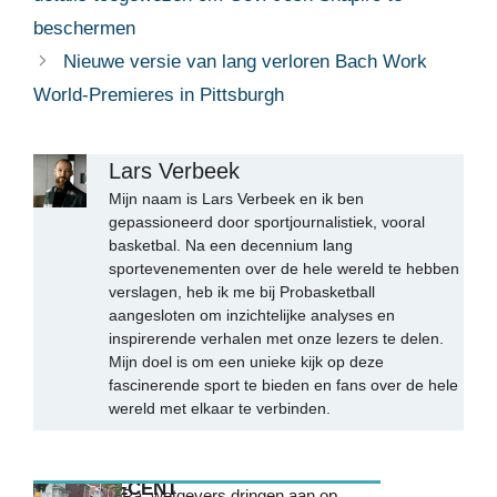
beschermen
Nieuwe versie van lang verloren Bach Work
World-Premieres in Pittsburgh
Lars Verbeek
Mijn naam is Lars Verbeek en ik ben
gepassioneerd door sportjournalistiek, vooral
basketbal. Na een decennium lang
sportevenementen over de hele wereld te hebben
verslagen, heb ik me bij Probasketball
aangesloten om inzichtelijke analyses en
inspirerende verhalen met onze lezers te delen.
Mijn doel is om een unieke kijk op deze
fascinerende sport te bieden en fans over de hele
wereld met elkaar te verbinden.
MEEST RECENT
Pa. wetgevers dringen aan op