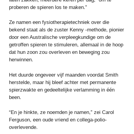
proberen de spieren los te maken.”
Ze namen een fysiotherapietechniek over die
bekend staat als de zuster Kenny -methode, pionier
door een Australische verpleegkundige om de
getroffen spieren te stimuleren, allemaal in de hoop
dat hun zoon zou overleven en beweging zou
herwinnen.
Het duurde ongeveer vijf maanden voordat Smith
herstelde, maar hij bleef achter met permanente
spierzwakte en gedeeltelijke verlamming in één
been.
“En je hinkte, ze noemden je namen,” zei Carol
Ferguson, een oude vriend en collega-polio-
overlevende.