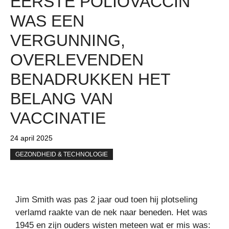
EERSTE POLIOVACCIN
WAS EEN
VERGUNNING,
OVERLEVENDEN
BENADRUKKEN HET
BELANG VAN
VACCINATIE
24 april 2025
GEZONDHEID & TECHNOLOGIE
Jim Smith was pas 2 jaar oud toen hij plotseling
verlamd raakte van de nek naar beneden. Het was
1945 en zijn ouders wisten meteen wat er mis was: