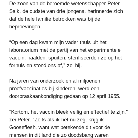
De zoon van de beroemde wetenschapper Peter
Salk, de oudste van drie jongens, herinnerde zich
dat de hele familie betrokken was bij de
beproevingen.
“Op een dag kwam mijn vader thuis uit het
laboratorium met de partij van het experimentele
vaccin, naalden, spuiten, steriliseerden ze op het
fornuis en stond ons af,” zei hij.
Na jaren van onderzoek en al miljoenen
proefvaccinaties bij kinderen, werd een
doorbraakaankondiging gedaan op 12 april 1955.
“Kortom, het vaccin bleek veilig en effectief te zijn,”
zei Peter. “Zelfs als ik het nu zeg, krijg ik
Gooseflesh, want wat betekende dit voor de
mensen in dit land die zo doodsbang waren