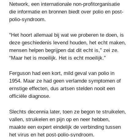
Network, een internationale non-profitorganisatie
die informatie en bronnen biedt over polio en post-
polio-syndroom.
“Het hoort allemaal bij wat we proberen te doen, is
deze geschiedenis levend houden, het echt maken,
mensen helpen begrijpen dat dit echt is,” zei ze.
“Maar het is moeilijk. Het is echt moeilijk.”
Ferguson had een kort, mild geval van polio in
1954. Maar ze had geen verlamde symptomen of
ernstige effecten, dus artsen stelden nooit een
officiële diagnose.
Slechts decennia later, toen ze begon te struikelen,
vallen, struikelen en pijn op en neer hebben,
maakte een expert eindelijk de verbinding tussen
het virus en het post-polio-syndroom.