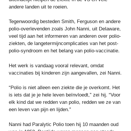
andere landen uit te roeien.
Tegenwoordig besteden Smith, Ferguson en andere
polio-overlevenden zoals John Nanni, uit Delaware,
veel tijd aan het informeren van anderen over polio-
ziekten, de langetermijncomplicaties van het post-
polio-syndroom en het belang van polio-vaccinatie.
Het werk is vandaag vooral relevant, omdat
vaccinaties bij kinderen zijn aangevallen, zei Nanni.
“Polio is niet alleen een ziekte die je overkomt. Het
is iets dat je je hele leven beïnvloedt,” zei hij. “Voor
elk kind dat we redden van polio, redden we ze van
een leven van pijn en lijden.”
Nanni had Paralytic Polio toen hij 10 maanden oud