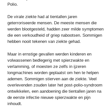
Polio.
De virale ziekte had al tientallen jaren
geterroriseerde mensen. De meeste mensen die
werden blootgesteld, hadden zeer milde symptomen
die een verkoudheid of griep nabootsen. Sommigen
hebben nooit tekenen van ziekte gehad.
Maar in ernstige gevallen werden kinderen en
volwassenen bedlegerig met spierzwakte en
verlamming, of moesten ze zelfs in ijzeren
longmachines worden geplaatst om hen te helpen
ademen. Sommigen stierven aan de ziekte. Veel
overlevenden zouden later het post-polio-syndroom
ontwikkelen, een aandoening die tientallen jaren na
de eerste infectie nieuwe spierzwakte en pijn
inhoudt.