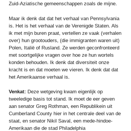
Zuid-Aziatische gemeenschappen zoals de mijne.
Maar ik denk dat dat het verhaal van Pennsylvania
is. Het is het verhaal van de Verenigde Staten. Als
ik met mijn buren praat, vertellen ze vaak (verhalen
over) hun grootouders, (die immigranten waren uit)
Polen, Italië of Rusland. Ze werden geconfronteerd
met soortgelijke vragen over hoe ze hun wortels
konden behouden. Ik denk dat diversiteit onze
kracht is en dat moeten we vieren. Ik denk dat dat
het Amerikaanse verhaal is.
Venkat:
Deze wetgeving kwam eigenlijk op
tweeledige basis tot stand. Ik moet de eer geven
aan senator Greg Rothman, een Republikein uit
Cumberland County hier in het centrale deel van de
staat, en senator Nikil Saval, een mede-hindoe-
Amerikaan die de stad Philadelphia