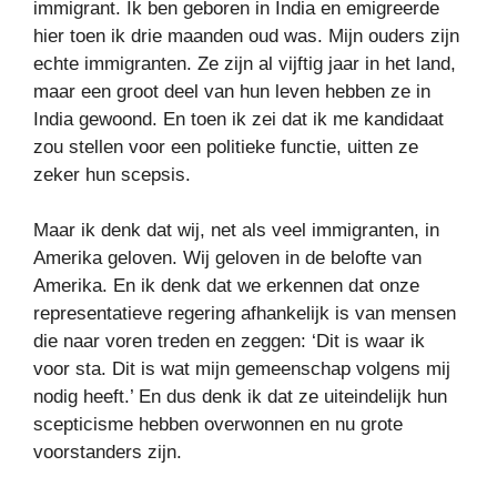
immigrant. Ik ben geboren in India en emigreerde
hier toen ik drie maanden oud was. Mijn ouders zijn
echte immigranten. Ze zijn al vijftig jaar in het land,
maar een groot deel van hun leven hebben ze in
India gewoond. En toen ik zei dat ik me kandidaat
zou stellen voor een politieke functie, uitten ze
zeker hun scepsis.
Maar ik denk dat wij, net als veel immigranten, in
Amerika geloven. Wij geloven in de belofte van
Amerika. En ik denk dat we erkennen dat onze
representatieve regering afhankelijk is van mensen
die naar voren treden en zeggen: ‘Dit is waar ik
voor sta. Dit is wat mijn gemeenschap volgens mij
nodig heeft.’ En dus denk ik dat ze uiteindelijk hun
scepticisme hebben overwonnen en nu grote
voorstanders zijn.