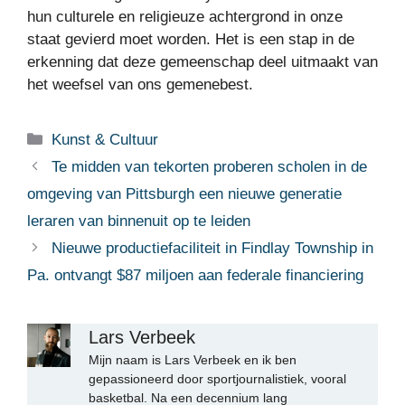
hun culturele en religieuze achtergrond in onze
staat gevierd moet worden. Het is een stap in de
erkenning dat deze gemeenschap deel uitmaakt van
het weefsel van ons gemenebest.
Categorieën
Kunst & Cultuur
Te midden van tekorten proberen scholen in de
omgeving van Pittsburgh een nieuwe generatie
leraren van binnenuit op te leiden
Nieuwe productiefaciliteit in Findlay Township in
Pa. ontvangt $87 miljoen aan federale financiering
Lars Verbeek
Mijn naam is Lars Verbeek en ik ben
gepassioneerd door sportjournalistiek, vooral
basketbal. Na een decennium lang