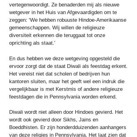
vertegenwoordigt. Ze benaderden mij als nieuwe
wetgever in het Huis van Afgevaardigden om te
zeggen: ‘We hebben robuuste Hindoe-Amerikaanse
gemeenschappen. Wij willen de religieuze
diversiteit erkennen die teruggaat tot onze
oprichting als staat.’
En dus hebben we deze wetgeving opgesteld die
ervoor zorgt dat de staat Diwali als feestdag erkent.
Het vereist niet dat scholen of bedrijven hun
kantoren sluiten, maar het geeft wel een indruk die
vergelijkbaar is met Kerstmis of andere religieuze
feestdagen die in Pennsylvania worden erkend.
Diwali wordt niet alleen door Hindoes gevierd. Het
wordt ook gevierd door Sikhs, Jains en
Boeddhisten. Er zijn honderdduizenden aanhangers
van deze religies in Pennsylvania. Het laat zien dat