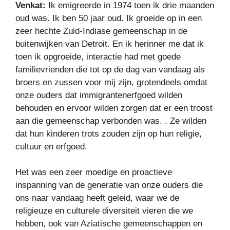
Venkat:
Ik emigreerde in 1974 toen ik drie maanden
oud was. Ik ben 50 jaar oud. Ik groeide op in een
zeer hechte Zuid-Indiase gemeenschap in de
buitenwijken van Detroit. En ik herinner me dat ik
toen ik opgroeide, interactie had met goede
familievrienden die tot op de dag van vandaag als
broers en zussen voor mij zijn, grotendeels omdat
onze ouders dat immigrantenerfgoed wilden
behouden en ervoor wilden zorgen dat er een troost
aan die gemeenschap verbonden was. . Ze wilden
dat hun kinderen trots zouden zijn op hun religie,
cultuur en erfgoed.
Het was een zeer moedige en proactieve
inspanning van de generatie van onze ouders die
ons naar vandaag heeft geleid, waar we de
religieuze en culturele diversiteit vieren die we
hebben, ook van Aziatische gemeenschappen en