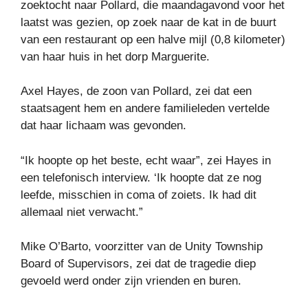
zoektocht naar Pollard, die maandagavond voor het
laatst was gezien, op zoek naar de kat in de buurt
van een restaurant op een halve mijl (0,8 kilometer)
van haar huis in het dorp Marguerite.
Axel Hayes, de zoon van Pollard, zei dat een
staatsagent hem en andere familieleden vertelde
dat haar lichaam was gevonden.
“Ik hoopte op het beste, echt waar”, zei Hayes in
een telefonisch interview. ‘Ik hoopte dat ze nog
leefde, misschien in coma of zoiets. Ik had dit
allemaal niet verwacht.”
Mike O’Barto, voorzitter van de Unity Township
Board of Supervisors, zei dat de tragedie diep
gevoeld werd onder zijn vrienden en buren.