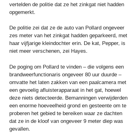
vertelden de politie dat ze het zinkgat niet hadden
opgemerkt.
De politie zei dat ze de auto van Pollard ongeveer
zes meter van het zinkgat hadden geparkeerd, met
haar vijfjarige kleindochter erin. De kat, Pepper, is
niet meer verschenen, zei Hayes.
De poging om Pollard te vinden – die volgens een
brandweerfunctionaris ongeveer 80 uur duurde –
omvatte het laten zakken van een paalcamera met
een gevoelig afluisterapparaat in het gat, hoewel
deze niets detecteerde. Bemanningen verwijderden
een enorme hoeveelheid grond en gesteente om te
proberen het gebied te bereiken waar ze dachten
dat ze in de kloof van ongeveer 9 meter diep was
gevallen.