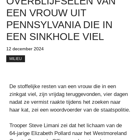
OVERBLIJFSELEN VAN
EEN VROUW UIT
PENNSYLVANIA DIE IN
EEN SINKHOLE VIEL
12 december 2024
MILIEU
De stoffelijke resten van een vrouw die in een
zinkgat viel, zijn vrijdag teruggevonden, vier dagen
nadat ze vermist raakte tijdens het zoeken naar
haar kat, zei een woordvoerder van de staatspolitie.
Trooper Steve Limani zei dat het lichaam van de
64-jarige Elizabeth Pollard naar het Westmoreland