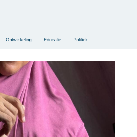
Ontwikkeling
Educatie
Politiek