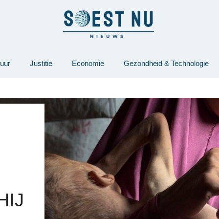
tuur
Justitie
Economie
Gezondheid & Technologie
HIJ