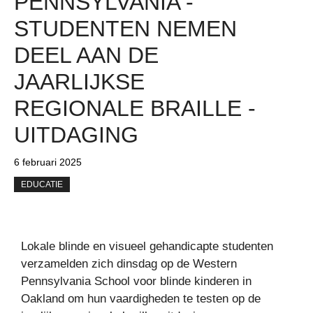
PENNSYLVANIA -
STUDENTEN NEMEN
DEEL AAN DE
JAARLIJKSE
REGIONALE BRAILLE -
UITDAGING
6 februari 2025
EDUCATIE
Lokale blinde en visueel gehandicapte studenten
verzamelden zich dinsdag op de Western
Pennsylvania School voor blinde kinderen in
Oakland om hun vaardigheden te testen op de