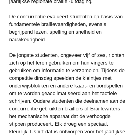
jaarlijkse regionale braille -uitdaging.
De concurrentie evalueert studenten op basis van
fundamentele braillevaardigheden, evenals
begrijpend lezen, spelling en snelheid en
nauwkeurigheid.
De jongste studenten, ongeveer vijf of zes, richten
zich op het leren gebruiken om hun vingers te
gebruiken om informatie te verzamelen. Tijdens de
competitie dinsdag speelden de kleintjes met
onderwijsblokken en andere kaart- en bordspellen
om te worden geacclimatiseerd aan het tactiele
schrijven. Oudere studenten die deelnamen aan de
concurrentie gebruikten braillers of Braillewriters,
het mechanische apparaat dat de verhoogde
stippen produceert. Elk droeg een speciaal,
kleurrijk T-shirt dat is ontworpen voor het jaarlijkse