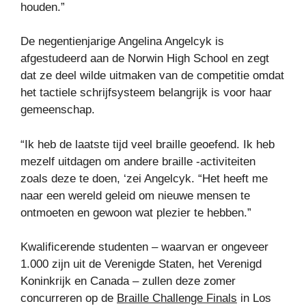
houden.”
De negentienjarige Angelina Angelcyk is
afgestudeerd aan de Norwin High School en zegt
dat ze deel wilde uitmaken van de competitie omdat
het tactiele schrijfsysteem belangrijk is voor haar
gemeenschap.
“Ik heb de laatste tijd veel braille geoefend. Ik heb
mezelf uitdagen om andere braille -activiteiten
zoals deze te doen, ‘zei Angelcyk. “Het heeft me
naar een wereld geleid om nieuwe mensen te
ontmoeten en gewoon wat plezier te hebben.”
Kwalificerende studenten – waarvan er ongeveer
1.000 zijn uit de Verenigde Staten, het Verenigd
Koninkrijk en Canada – zullen deze zomer
concurreren op de
Braille Challenge Finals
in Los