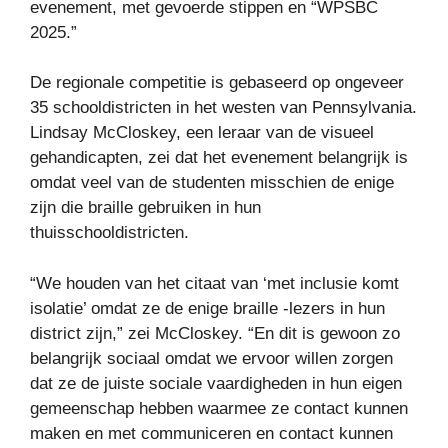
evenement, met gevoerde stippen en “WPSBC
2025.”
De regionale competitie is gebaseerd op ongeveer
35 schooldistricten in het westen van Pennsylvania.
Lindsay McCloskey, een leraar van de visueel
gehandicapten, zei dat het evenement belangrijk is
omdat veel van de studenten misschien de enige
zijn die braille gebruiken in hun
thuisschooldistricten.
“We houden van het citaat van ‘met inclusie komt
isolatie’ omdat ze de enige braille -lezers in hun
district zijn,” zei McCloskey. “En dit is gewoon zo
belangrijk sociaal omdat we ervoor willen zorgen
dat ze de juiste sociale vaardigheden in hun eigen
gemeenschap hebben waarmee ze contact kunnen
maken en met communiceren en contact kunnen