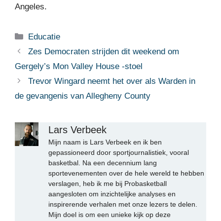
Angeles.
Categorieën
Educatie
Zes Democraten strijden dit weekend om
Gergely’s Mon Valley House -stoel
Trevor Wingard neemt het over als Warden in
de gevangenis van Allegheny County
Lars Verbeek
Mijn naam is Lars Verbeek en ik ben
gepassioneerd door sportjournalistiek, vooral
basketbal. Na een decennium lang
sportevenementen over de hele wereld te hebben
verslagen, heb ik me bij Probasketball
aangesloten om inzichtelijke analyses en
inspirerende verhalen met onze lezers te delen.
Mijn doel is om een unieke kijk op deze