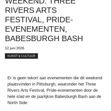
WEEKEND: THREE
RIVERS ARTS
FESTIVAL, PRIDE-
EVENEMENTEN,
BABESBURGH BASH
12 juni 2026
KUNST & CULTUUR
Er is geen tekort aan evenementen die dit weekend
plaatsvinden in Pittsburgh, waaronder het Three
Rivers Arts Festival, Pride-evenementen door de
hele stad en de jaarlijkse Babesburgh Bash aan de
North Side.