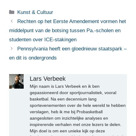
Categorieën
Kunst & Cultuur
Rechten op het Eerste Amendement vormen het
middelpunt van de botsing tussen Pa.-scholen en
studenten over ICE-stakingen
Pennsylvania heeft een gloednieuw staatspark –
en dit is ondergronds
Lars Verbeek
Mijn naam is Lars Verbeek en ik ben
gepassioneerd door sportjournalistiek, vooral
basketbal. Na een decennium lang
sportevenementen over de hele wereld te hebben
verslagen, heb ik me bij Probasketball
aangesloten om inzichtelijke analyses en
inspirerende verhalen met onze lezers te delen.
Mijn doel is om een unieke kijk op deze