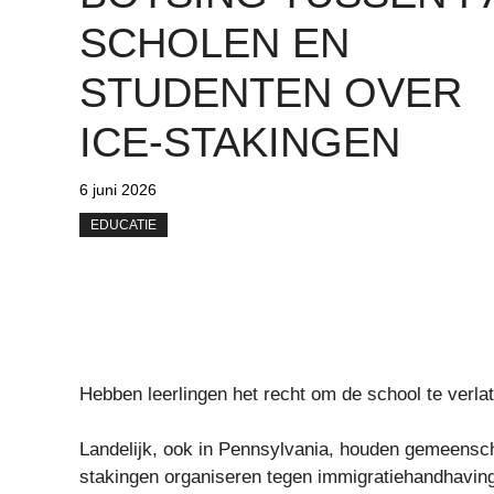
SCHOLEN EN
STUDENTEN OVER
ICE-STAKINGEN
6 juni 2026
EDUCATIE
Hebben leerlingen het recht om de school te verlat
Landelijk, ook in Pennsylvania, houden gemeensch
stakingen organiseren tegen immigratiehandhaving