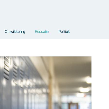
Ontwikkeling
Educatie
Politiek