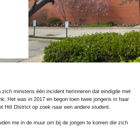
 zich minstens één incident herinneren dat eindigde met
ank. Het was in 2017 en begon toen twee jongens in haar
 Hill District op zoek naar een andere student.
den me in de muur om bij de jongen te komen die zich