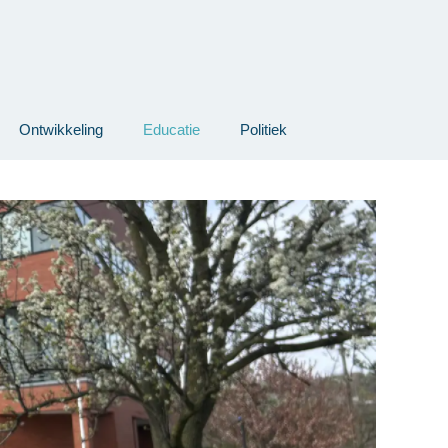
Ontwikkeling
Educatie
Politiek