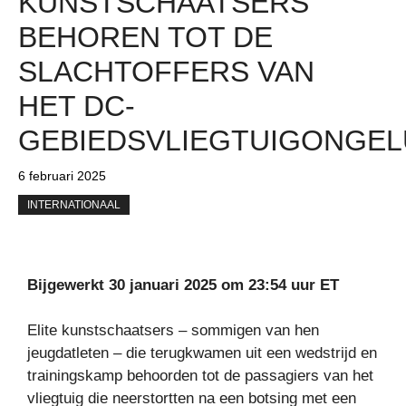
KUNSTSCHAATSERS
BEHOREN TOT DE
SLACHTOFFERS VAN
HET DC-
GEBIEDSVLIEGTUIGONGEL
6 februari 2025
INTERNATIONAAL
Bijgewerkt 30 januari 2025 om 23:54 uur ET
Elite kunstschaatsers – sommigen van hen
jeugdatleten – die terugkwamen uit een wedstrijd en
trainingskamp behoorden tot de passagiers van het
vliegtuig die neerstortten na een botsing met een