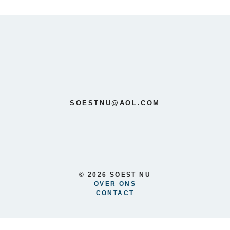
SOESTNU@AOL.COM
© 2026 SOEST NU
OVER ONS
CONTACT