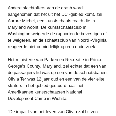
Andere slachtoffers van de crash
wordt
aangenomen dat het uit het DC -gebied komt, zei
Aurore Michel, een kunstschaatscoach die in
Maryland woont. De kunstschaatsclub in
Washington weigerde de rapporten te bevestigen of
te weigeren, en de schaatsclub van Noord -Virginia
reageerde niet onmiddellijk op een onderzoek.
Het ministerie van Parken en Recreatie in Prince
George’s County, Maryland, zei echter dat een van
de passagiers lid was op een van de schaatsbanen.
Olivia Ter was 12 jaar oud en een van de vier elite
skaters in het gebied gestuurd naar het
Amerikaanse kunstschaatsen National
Development Camp in Wichita.
“De impact van het leven van Olivia zal blijven