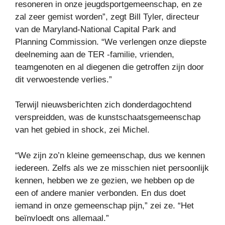
resoneren in onze jeugdsportgemeenschap, en ze
zal zeer gemist worden”, zegt Bill Tyler, directeur
van de Maryland-National Capital Park and
Planning Commission. “We verlengen onze diepste
deelneming aan de TER -familie, vrienden,
teamgenoten en al diegenen die getroffen zijn door
dit verwoestende verlies.”
Terwijl nieuwsberichten zich donderdagochtend
verspreidden, was de kunstschaatsgemeenschap
van het gebied in shock, zei Michel.
“We zijn zo’n kleine gemeenschap, dus we kennen
iedereen. Zelfs als we ze misschien niet persoonlijk
kennen, hebben we ze gezien, we hebben op de
een of andere manier verbonden. En dus doet
iemand in onze gemeenschap pijn,” zei ze. “Het
beïnvloedt ons allemaal.”