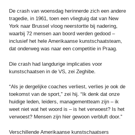
De crash van woensdag herinnerde zich een andere
tragedie, in 1961, toen een vliegtuig dat van New
York naar Brussel vloog neerstortte bij nadering,
waarbij 72 mensen aan boord werden gedood –
inclusief het hele Amerikaanse kunstschaatsteam,
dat onderweg was naar een competitie in Praag.
Die crash had langdurige implicaties voor
kunstschaatsen in de VS, zei Zeghibe.
“Als je dergelijke coaches verliest, verlies je ook de
toekomst van de sport,” zei hij. “Ik denk dat onze
huidige leden, leiders, managementteam zijn – ik
weet niet wat het woord is – is het verwoest? Is het
verwoest? Mensen zijn hier gewoon verbluft door.”
Verschillende Amerikaanse kunstschaatsers