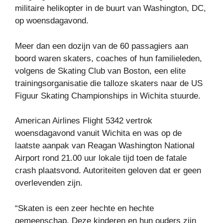
militaire helikopter in de buurt van Washington, DC,
op woensdagavond.
Meer dan een dozijn van de 60 passagiers aan
boord waren skaters, coaches of hun familieleden,
volgens de Skating Club van Boston, een elite
trainingsorganisatie die talloze skaters naar de US
Figuur Skating Championships in Wichita stuurde.
American Airlines Flight 5342 vertrok
woensdagavond vanuit Wichita en was op de
laatste aanpak van Reagan Washington National
Airport rond 21.00 uur lokale tijd toen de fatale
crash plaatsvond. Autoriteiten geloven dat er geen
overlevenden zijn.
“Skaten is een zeer hechte en hechte
gemeenschap. Deze kinderen en hun ouders zijn