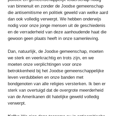
van binnenuit en zonder de Joodse gemeenschap
die antisemitisme en politiek geweld van welke aard
dan ook volledig verwerpt. We hebben onderwijs
nodig voor onze jonge mensen uit de geschiedenis
en de verraderheid van deze aanhoudende haat die
gewoon geen plaats heeft in onze samenleving.
Dan, natuurlijk, de Joodse gemeenschap, moeten
we sterk en veerkrachtig en trots zijn, en we
moeten onze verplichtingen voor onze
betrokkenheid bij het Joodse gemeenschappelijke
leven verdubbelen en onze banden met
bondgenoten van alle religies versterken. Ik ben er
sterk van overtuigd dat de overgrote meerderheid
van de Amerikanen dit hatelijke geweld volledig
verwerpt.