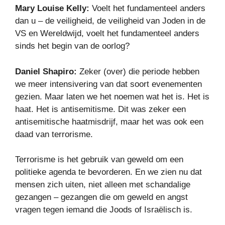
Mary Louise Kelly:
Voelt het fundamenteel anders
dan u – de veiligheid, de veiligheid van Joden in de
VS en Wereldwijd, voelt het fundamenteel anders
sinds het begin van de oorlog?
Daniel Shapiro:
Zeker (over) die periode hebben
we meer intensivering van dat soort evenementen
gezien. Maar laten we het noemen wat het is. Het is
haat. Het is antisemitisme. Dit was zeker een
antisemitische haatmisdrijf, maar het was ook een
daad van terrorisme.
Terrorisme is het gebruik van geweld om een ​​
politieke agenda te bevorderen. En we zien nu dat
mensen zich uiten, niet alleen met schandalige
gezangen – gezangen die om geweld en angst
vragen tegen iemand die Joods of Israëlisch is.