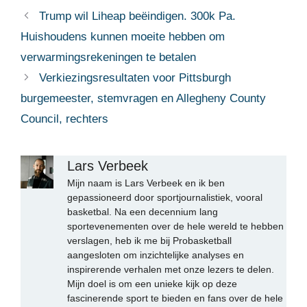
Trump wil Liheap beëindigen. 300k Pa.
Huishoudens kunnen moeite hebben om
verwarmingsrekeningen te betalen
Verkiezingsresultaten voor Pittsburgh
burgemeester, stemvragen en Allegheny County
Council, rechters
Lars Verbeek
Mijn naam is Lars Verbeek en ik ben
gepassioneerd door sportjournalistiek, vooral
basketbal. Na een decennium lang
sportevenementen over de hele wereld te hebben
verslagen, heb ik me bij Probasketball
aangesloten om inzichtelijke analyses en
inspirerende verhalen met onze lezers te delen.
Mijn doel is om een unieke kijk op deze
fascinerende sport te bieden en fans over de hele