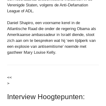
Verenigde Staten, volgens de Anti-Defamation
League of ADL.
Daniel Shapiro, een voorname kerel in de
Atlantische Raad die onder de regering Obama als
Amerikaanse ambassadeur in Israël diende, sloot
zich aan om te bespreken wat hij ‘een tijdperk van
een explosie van antisemitisme’ noemde met
gastheer Mary Louise Kelly.
<<
>
Interview Hoogtepunten: