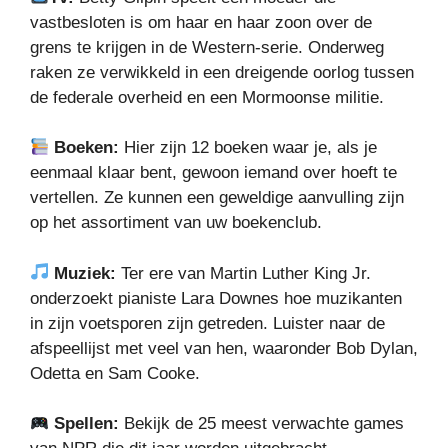
vastbesloten is om haar en haar zoon over de
grens te krijgen in de Western-serie. Onderweg
raken ze verwikkeld in een dreigende oorlog tussen
de federale overheid en een Mormoonse militie.
Boeken:
Hier zijn 12 boeken waar je, als je
eenmaal klaar bent, gewoon iemand over hoeft te
vertellen. Ze kunnen een geweldige aanvulling zijn
op het assortiment van uw boekenclub.
Muziek:
Ter ere van Martin Luther King Jr.
onderzoekt pianiste Lara Downes hoe muzikanten
in zijn voetsporen zijn getreden. Luister naar de
afspeellijst met veel van hen, waaronder Bob Dylan,
Odetta en Sam Cooke.
Spellen:
Bekijk de 25 meest verwachte games