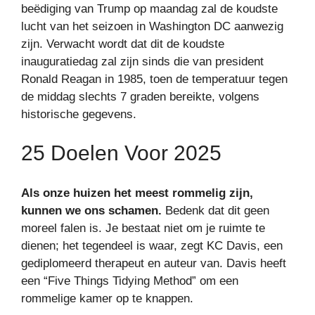
beëdiging van Trump op maandag zal de koudste
lucht van het seizoen in Washington DC aanwezig
zijn. Verwacht wordt dat dit de koudste
inauguratiedag zal zijn sinds die van president
Ronald Reagan in 1985, toen de temperatuur tegen
de middag slechts 7 graden bereikte, volgens
historische gegevens.
25 Doelen Voor 2025
Als onze huizen het meest rommelig zijn,
kunnen we ons schamen.
Bedenk dat dit geen
moreel falen is. Je bestaat niet om je ruimte te
dienen; het tegendeel is waar, zegt KC Davis, een
gediplomeerd therapeut en auteur van. Davis heeft
een “Five Things Tidying Method” om een ​​
rommelige kamer op te knappen.