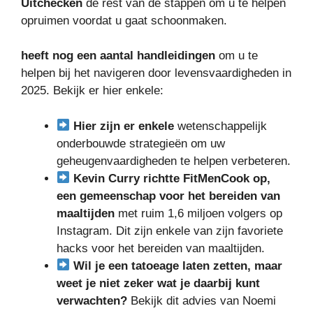
Uitchecken
de rest van de stappen om u te helpen
opruimen voordat u gaat schoonmaken.
heeft nog een aantal handleidingen
om u te
helpen bij het navigeren door levensvaardigheden in
2025. Bekijk er hier enkele:
Hier zijn er enkele
wetenschappelijk
onderbouwde strategieën om uw
geheugenvaardigheden te helpen verbeteren.
Kevin Curry richtte FitMenCook op,
een gemeenschap voor het bereiden van
maaltijden
met ruim 1,6 miljoen volgers op
Instagram. Dit zijn enkele van zijn favoriete
hacks voor het bereiden van maaltijden.
Wil je een tatoeage laten zetten, maar
weet je niet zeker wat je daarbij kunt
verwachten?
Bekijk dit advies van Noemi