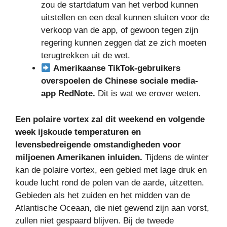
zou de startdatum van het verbod kunnen
uitstellen en een deal kunnen sluiten voor de
verkoop van de app, of gewoon tegen zijn
regering kunnen zeggen dat ze zich moeten
terugtrekken uit de wet.
Amerikaanse TikTok-gebruikers
overspoelen de Chinese sociale media-
app RedNote.
Dit is wat we erover weten.
Een polaire vortex zal dit weekend en volgende
week ijskoude temperaturen en
levensbedreigende omstandigheden voor
miljoenen Amerikanen inluiden.
Tijdens de winter
kan de polaire vortex, een gebied met lage druk en
koude lucht rond de polen van de aarde, uitzetten.
Gebieden als het zuiden en het midden van de
Atlantische Oceaan, die niet gewend zijn aan vorst,
zullen niet gespaard blijven. Bij de tweede