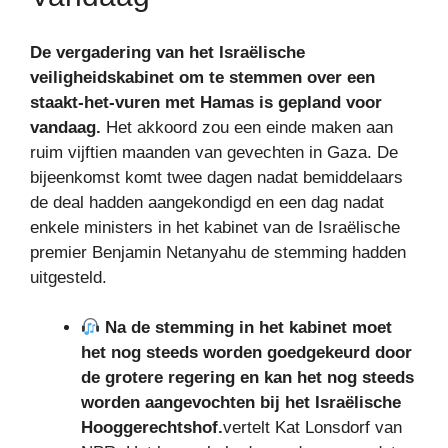
De vergadering van het Israëlische
veiligheidskabinet om te stemmen over een
staakt-het-vuren met Hamas is gepland voor
vandaag.
Het akkoord zou een einde maken aan
ruim vijftien maanden van gevechten in Gaza. De
bijeenkomst komt twee dagen nadat bemiddelaars
de deal hadden aangekondigd en een dag nadat
enkele ministers in het kabinet van de Israëlische
premier Benjamin Netanyahu de stemming hadden
uitgesteld.
Na de stemming in het kabinet moet
het nog steeds worden goedgekeurd door
de grotere regering en kan het nog steeds
worden aangevochten bij het Israëlische
Hooggerechtshof.
vertelt Kat Lonsdorf van