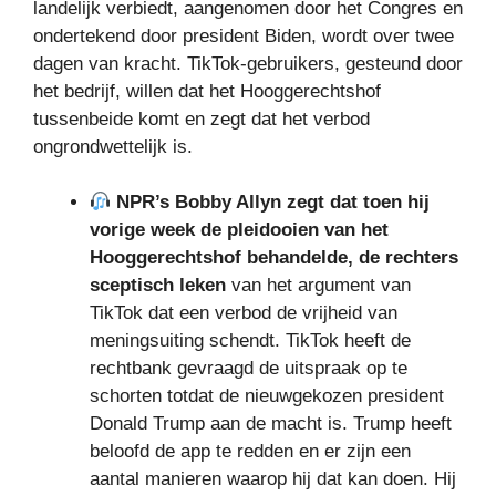
landelijk verbiedt, aangenomen door het Congres en
ondertekend door president Biden, wordt over twee
dagen van kracht. TikTok-gebruikers, gesteund door
het bedrijf, willen dat het Hooggerechtshof
tussenbeide komt en zegt dat het verbod
ongrondwettelijk is.
NPR’s Bobby Allyn zegt dat toen hij
vorige week de pleidooien van het
Hooggerechtshof behandelde, de rechters
sceptisch leken
van het argument van
TikTok dat een verbod de vrijheid van
meningsuiting schendt. TikTok heeft de
rechtbank gevraagd de uitspraak op te
schorten totdat de nieuwgekozen president
Donald Trump aan de macht is. Trump heeft
beloofd de app te redden en er zijn een
aantal manieren waarop hij dat kan doen. Hij