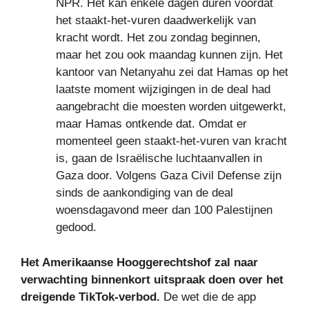
NPR. Het kan enkele dagen duren voordat
het staakt-het-vuren daadwerkelijk van
kracht wordt. Het zou zondag beginnen,
maar het zou ook maandag kunnen zijn. Het
kantoor van Netanyahu zei dat Hamas op het
laatste moment wijzigingen in de deal had
aangebracht die moesten worden uitgewerkt,
maar Hamas ontkende dat. Omdat er
momenteel geen staakt-het-vuren van kracht
is, gaan de Israëlische luchtaanvallen in
Gaza door. Volgens Gaza Civil Defense zijn
sinds de aankondiging van de deal
woensdagavond meer dan 100 Palestijnen
gedood.
Het Amerikaanse Hooggerechtshof zal naar
verwachting binnenkort uitspraak doen over het
dreigende TikTok-verbod.
De wet die de app