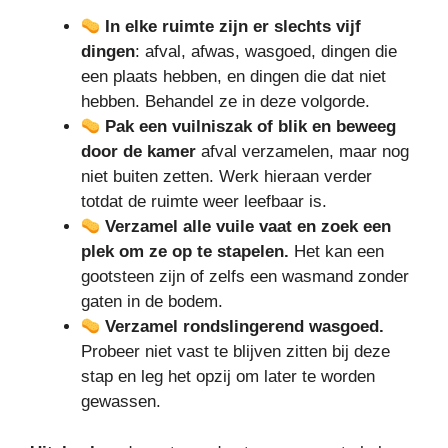
In elke ruimte zijn er slechts vijf
dingen
: afval, afwas, wasgoed, dingen die
een plaats hebben, en dingen die dat niet
hebben. Behandel ze in deze volgorde.
Pak een vuilniszak of blik en beweeg
door de kamer
afval verzamelen, maar nog
niet buiten zetten. Werk hieraan verder
totdat de ruimte weer leefbaar is.
Verzamel alle vuile vaat en zoek een
plek om ze op te stapelen.
Het kan een
gootsteen zijn of zelfs een wasmand zonder
gaten in de bodem.
Verzamel rondslingerend wasgoed.
Probeer niet vast te blijven zitten bij deze
stap en leg het opzij om later te worden
gewassen.