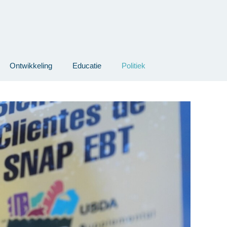
Ontwikkeling
Educatie
Politiek