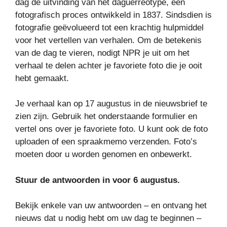
dag de uitvinding van het daguerreotype, een
fotografisch proces ontwikkeld in 1837. Sindsdien is
fotografie geëvolueerd tot een krachtig hulpmiddel
voor het vertellen van verhalen. Om de betekenis
van de dag te vieren, nodigt NPR je uit om het
verhaal te delen achter je favoriete foto die je ooit
hebt gemaakt.
Je verhaal kan op 17 augustus in de nieuwsbrief te
zien zijn. Gebruik het onderstaande formulier en
vertel ons over je favoriete foto. U kunt ook de foto
uploaden of een spraakmemo verzenden. Foto’s
moeten door u worden genomen en onbewerkt.
Stuur de antwoorden in voor 6 augustus.
Bekijk enkele van uw antwoorden – en ontvang het
nieuws dat u nodig hebt om uw dag te beginnen –