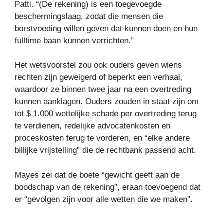
Patti. “(De rekening) is een toegevoegde
beschermingslaag, zodat die mensen die
borstvoeding willen geven dat kunnen doen en hun
fulltime baan kunnen verrichten.”
Het wetsvoorstel zou ook ouders geven wiens
rechten zijn geweigerd of beperkt een verhaal,
waardoor ze binnen twee jaar na een overtreding
kunnen aanklagen. Ouders zouden in staat zijn om
tot $ 1.000 wettelijke schade per overtreding terug
te verdienen, redelijke advocatenkosten en
proceskosten terug te vorderen, en “elke andere
billijke vrijstelling” die de rechtbank passend acht.
Mayes zei dat de boete “gewicht geeft aan de
boodschap van de rekening”, eraan toevoegend dat
er “gevolgen zijn voor alle wetten die we maken”.