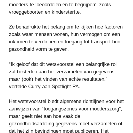
moeders te ‘beoordelen en te begrijpen’, zoals
vroeggeboorten en kindersterfte.
Ze benadrukte het belang om te kijken hoe factoren
zoals waar mensen wonen, hun vermogen om een ​​
inkomen te verdienen en toegang tot transport hun
gezondheid vorm te geven.
“Ik geloof dat dit wetsvoorstel een belangrijke rol
zal besteden aan het verzamelen van gegevens …
maar (ook) het vinden van echte resultaten,”
vertelde Curry aan Spotlight PA.
Het wetsvoorstel biedt algemene richtlijnen voor het
aanwijzen van “toegangszones voor moederszorg”,
maar geeft niet aan hoe vaak de
gezondheidsafdeling gegevens moet verzamelen of
dat het zijn bevindingen moet publiceren. Het