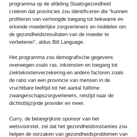
programma op de afdeling Staatsgezondheid
creëren dat provincies zou identificeren die “kunnen
profiteren van verhoogde toegang tot bekwame en
erkende moederlijke zorgverleners en middelen om
de gezondheidsresultaten van de moeder te
verbeteren”, aldus Bill Language.
Het programma zou demografische gegevens
overwegen-zoals ras, inkomsten en toegang tot
ziektekostenverzekering-en andere factoren zoals
de ratio van een provincie van mensen in de
vruchtbare leeftijd tot het aantal fulltime
zwangerschapszorgverleners, reistijd naar de
dichtstbijzijnde provider en meer.
Curry, de belangrijkste sponsor van het
wetsvoorstel, zei dat het gezondheidsinstanties zou
helpen de oorzaken van gezondheidsproblemen van