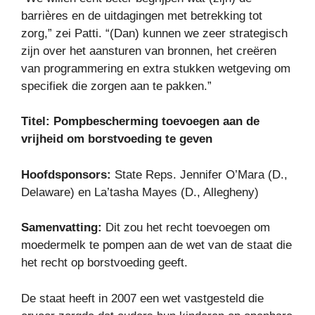
barrières en de uitdagingen met betrekking tot
zorg,” zei Patti. “(Dan) kunnen we zeer strategisch
zijn over het aansturen van bronnen, het creëren
van programmering en extra stukken wetgeving om
specifiek die zorgen aan te pakken.”
Titel:
Pompbescherming toevoegen aan de
vrijheid om borstvoeding te geven
Hoofdsponsors:
State Reps. Jennifer O’Mara (D.,
Delaware) en La’tasha Mayes (D., Allegheny)
Samenvatting:
Dit zou het recht toevoegen om
moedermelk te pompen aan de wet van de staat die
het recht op borstvoeding geeft.
De staat heeft in 2007 een wet vastgesteld die