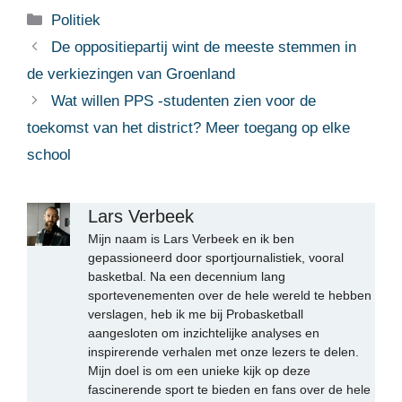
Categorieën
Politiek
De oppositiepartij wint de meeste stemmen in
de verkiezingen van Groenland
Wat willen PPS -studenten zien voor de
toekomst van het district? Meer toegang op elke
school
Lars Verbeek
Mijn naam is Lars Verbeek en ik ben
gepassioneerd door sportjournalistiek, vooral
basketbal. Na een decennium lang
sportevenementen over de hele wereld te hebben
verslagen, heb ik me bij Probasketball
aangesloten om inzichtelijke analyses en
inspirerende verhalen met onze lezers te delen.
Mijn doel is om een unieke kijk op deze
fascinerende sport te bieden en fans over de hele