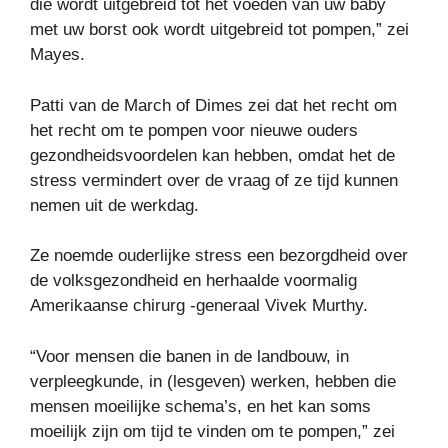
die wordt uitgebreid tot het voeden van uw baby
met uw borst ook wordt uitgebreid tot pompen,” zei
Mayes.
Patti van de March of Dimes zei dat het recht om
het recht om te pompen voor nieuwe ouders
gezondheidsvoordelen kan hebben, omdat het de
stress vermindert over de vraag of ze tijd kunnen
nemen uit de werkdag.
Ze noemde ouderlijke stress een bezorgdheid over
de volksgezondheid en herhaalde voormalig
Amerikaanse chirurg -generaal Vivek Murthy.
“Voor mensen die banen in de landbouw, in
verpleegkunde, in (lesgeven) werken, hebben die
mensen moeilijke schema’s, en het kan soms
moeilijk zijn om tijd te vinden om te pompen,” zei