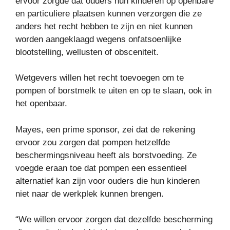
ervoor zorgde dat ouders hun kinderen op openbare
en particuliere plaatsen kunnen verzorgen die ze
anders het recht hebben te zijn en niet kunnen
worden aangeklaagd wegens onfatsoenlijke
blootstelling, wellusten of obsceniteit.
Wetgevers willen het recht toevoegen om te
pompen of borstmelk te uiten en op te slaan, ook in
het openbaar.
Mayes, een prime sponsor, zei dat de rekening
ervoor zou zorgen dat pompen hetzelfde
beschermingsniveau heeft als borstvoeding. Ze
voegde eraan toe dat pompen een essentieel
alternatief kan zijn voor ouders die hun kinderen
niet naar de werkplek kunnen brengen.
“We willen ervoor zorgen dat dezelfde bescherming