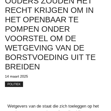
OUDERS ZOUDEN HET
RECHT KRIJGEN OM IN
HET OPENBAAR TE
POMPEN ONDER
VOORSTEL OM DE
WETGEVING VAN DE
BORSTVOEDING UIT TE
BREIDEN
14 maart 2025
POLITIEK
Wetgevers van de staat die zich toeleggen op het