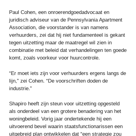
Paul Cohen, een onroerendgoedadvocaat en
juridisch adviseur van de Pennsylvania Apartment
Association, die voorstander is van namens
verhuurders, zei dat hij niet fundamenteel is gekant
tegen uitzetting maar de maatregel wil zien in
combinatie met beleid dat verhandelingen ten goede
komt, zoals voorkeur voor huurcontrole.
“Er moet iets zijn voor verhuurders ergens langs de
lijn,” zei Cohen. “De voorschriften doden de
industrie.”
Shapiro heeft zijn steun voor uitzetting opgesteld
als onderdeel van een grotere benadering van het
woningbeleid. Vorig jaar ondertekende hij een
uitvoerend bevel waarin staatsfunctionarissen een
uitgebreid plan ontwikkelen dat “een strategie zou