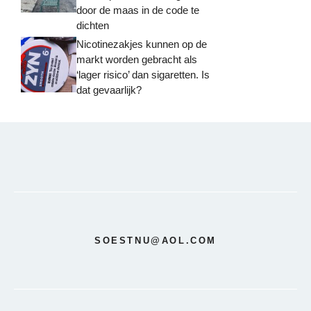
door de maas in de code te
dichten
Nicotinezakjes kunnen op de
markt worden gebracht als
‘lager risico’ dan sigaretten. Is
dat gevaarlijk?
SOESTNU@AOL.COM