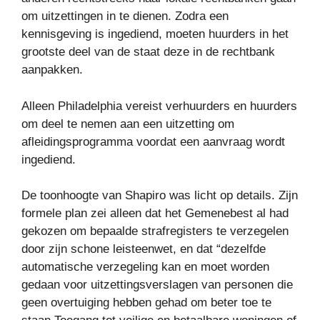
om uitzettingen in te dienen. Zodra een
kennisgeving is ingediend, moeten huurders in het
grootste deel van de staat deze in de rechtbank
aanpakken.
Alleen Philadelphia vereist verhuurders en huurders
om deel te nemen aan een uitzetting om
afleidingsprogramma voordat een aanvraag wordt
ingediend.
De toonhoogte van Shapiro was licht op details. Zijn
formele plan zei alleen dat het Gemenebest al had
gekozen om bepaalde strafregisters te verzegelen
door zijn schone leisteenwet, en dat “dezelfde
automatische verzegeling kan en moet worden
gedaan voor uitzettingsverslagen van personen die
geen overtuiging hebben gehad om beter toe te