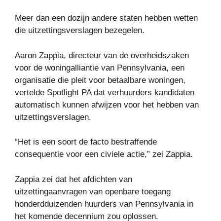
Meer dan een dozijn andere staten hebben wetten
die uitzettingsverslagen bezegelen.
Aaron Zappia, directeur van de overheidszaken
voor de woningalliantie van Pennsylvania, een
organisatie die pleit voor betaalbare woningen,
vertelde Spotlight PA dat verhuurders kandidaten
automatisch kunnen afwijzen voor het hebben van
uitzettingsverslagen.
“Het is een soort de facto bestraffende
consequentie voor een civiele actie,” zei Zappia.
Zappia zei dat het afdichten van
uitzettingaanvragen van openbare toegang
honderdduizenden huurders van Pennsylvania in
het komende decennium zou oplossen.