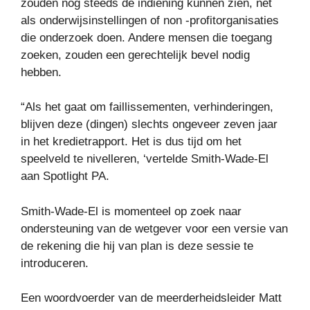
zouden nog steeds de indiening kunnen zien, net
als onderwijsinstellingen of non -profitorganisaties
die onderzoek doen. Andere mensen die toegang
zoeken, zouden een gerechtelijk bevel nodig
hebben.
“Als het gaat om faillissementen, verhinderingen,
blijven deze (dingen) slechts ongeveer zeven jaar
in het kredietrapport. Het is dus tijd om het
speelveld te nivelleren, ‘vertelde Smith-Wade-El
aan Spotlight PA.
Smith-Wade-El is momenteel op zoek naar
ondersteuning van de wetgever voor een versie van
de rekening die hij van plan is deze sessie te
introduceren.
Een woordvoerder van de meerderheidsleider Matt