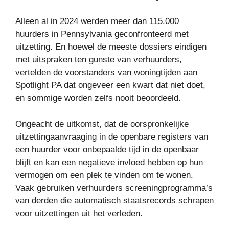
Alleen al in 2024 werden meer dan 115.000
huurders in Pennsylvania geconfronteerd met
uitzetting. En hoewel de meeste dossiers eindigen
met uitspraken ten gunste van verhuurders,
vertelden de voorstanders van woningtijden aan
Spotlight PA dat ongeveer een kwart dat niet doet,
en sommige worden zelfs nooit beoordeeld.
Ongeacht de uitkomst, dat de oorspronkelijke
uitzettingaanvraaging in de openbare registers van
een huurder voor onbepaalde tijd in de openbaar
blijft en kan een negatieve invloed hebben op hun
vermogen om een ​​plek te vinden om te wonen.
Vaak gebruiken verhuurders screeningprogramma’s
van derden die automatisch staatsrecords schrapen
voor uitzettingen uit het verleden.