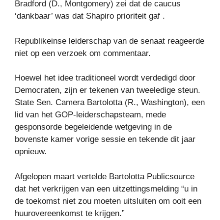
Bradford (D., Montgomery) zei dat de caucus
‘dankbaar’ was dat Shapiro prioriteit gaf .
Republikeinse leiderschap van de senaat reageerde
niet op een verzoek om commentaar.
Hoewel het idee traditioneel wordt verdedigd door
Democraten, zijn er tekenen van tweeledige steun.
State Sen. Camera Bartolotta (R., Washington), een
lid van het GOP-leiderschapsteam, mede
gesponsorde begeleidende wetgeving in de
bovenste kamer vorige sessie en tekende dit jaar
opnieuw.
Afgelopen maart vertelde Bartolotta Publicsource
dat het verkrijgen van een uitzettingsmelding “u in
de toekomst niet zou moeten uitsluiten om ooit een
huurovereenkomst te krijgen.”