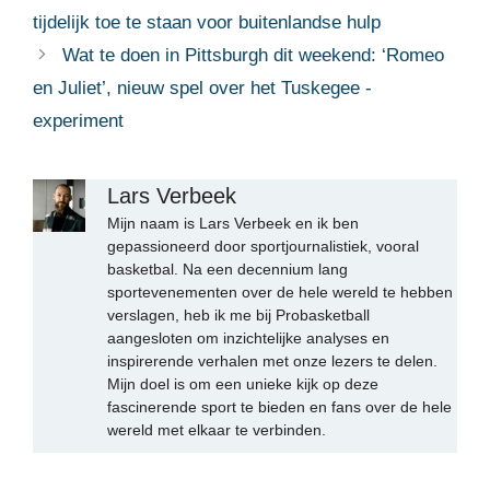
tijdelijk toe te staan ​​voor buitenlandse hulp
Wat te doen in Pittsburgh dit weekend: ‘Romeo
en Juliet’, nieuw spel over het Tuskegee -
experiment
Lars Verbeek
Mijn naam is Lars Verbeek en ik ben
gepassioneerd door sportjournalistiek, vooral
basketbal. Na een decennium lang
sportevenementen over de hele wereld te hebben
verslagen, heb ik me bij Probasketball
aangesloten om inzichtelijke analyses en
inspirerende verhalen met onze lezers te delen.
Mijn doel is om een unieke kijk op deze
fascinerende sport te bieden en fans over de hele
wereld met elkaar te verbinden.