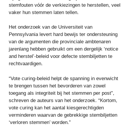
stemfouten vóór de verkiezingen te herstellen, veel
vaker hun stemmen laten tellen.
Het onderzoek van de Universiteit van
Pennsylvania levert hard bewijs ter ondersteuning
van de argumenten die provinciale ambtenaren
jarenlang hebben gebruikt om een ​​dergelijk ‘notice
and herstel’-beleid voor defecte stembiljetten te
rechtvaardigen.
“Vote curing-beleid helpt de spanning in evenwicht
te brengen tussen het bevorderen van zowel
toegang als integriteit bij het stemmen per post”,
schreven de auteurs van het onderzoek. “Kortom,
vote curing kan het aantal kiesgerechtigden
verminderen waarvan de gebrekkige stembiljetten
‘verloren stemmen’ worden.”