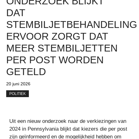
ONDERZOEK BLIJKT
DAT
STEMBILJETBEHANDELING
ERVOOR ZORGT DAT
MEER STEMBILJETTEN
PER POST WORDEN
GETELD
20 juni 2026
POLITIEK
Uit een nieuw onderzoek naar de verkiezingen van
2024 in Pennsylvania blijkt dat kiezers die per post
zijn geïnformeerd en de mogelijkheid hebben om