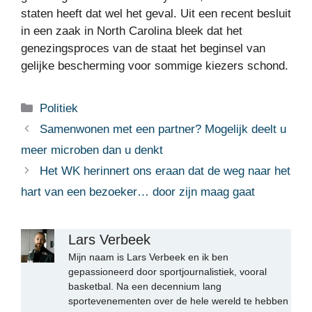
staten heeft dat wel het geval. Uit een recent besluit
in een zaak in North Carolina bleek dat het
genezingsproces van de staat het beginsel van
gelijke bescherming voor sommige kiezers schond.
Categorieën
Politiek
Samenwonen met een partner? Mogelijk deelt u
meer microben dan u denkt
Het WK herinnert ons eraan dat de weg naar het
hart van een bezoeker… door zijn maag gaat
Lars Verbeek
Mijn naam is Lars Verbeek en ik ben
gepassioneerd door sportjournalistiek, vooral
basketbal. Na een decennium lang
sportevenementen over de hele wereld te hebben