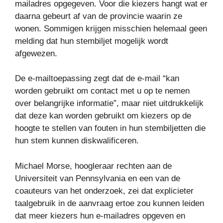
mailadres opgegeven. Voor die kiezers hangt wat er
daarna gebeurt af van de provincie waarin ze
wonen. Sommigen krijgen misschien helemaal geen
melding dat hun stembiljet mogelijk wordt
afgewezen.
De e-mailtoepassing zegt dat de e-mail “kan
worden gebruikt om contact met u op te nemen
over belangrijke informatie”, maar niet uitdrukkelijk
dat deze kan worden gebruikt om kiezers op de
hoogte te stellen van fouten in hun stembiljetten die
hun stem kunnen diskwalificeren.
Michael Morse, hoogleraar rechten aan de
Universiteit van Pennsylvania en een van de
coauteurs van het onderzoek, zei dat explicieter
taalgebruik in de aanvraag ertoe zou kunnen leiden
dat meer kiezers hun e-mailadres opgeven en