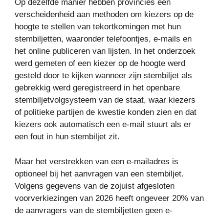
Op dezelfde manier hebben provincies een
verscheidenheid aan methoden om kiezers op de
hoogte te stellen van tekortkomingen met hun
stembiljetten, waaronder telefoontjes, e-mails en
het online publiceren van lijsten. In het onderzoek
werd gemeten of een kiezer op de hoogte werd
gesteld door te kijken wanneer zijn stembiljet als
gebrekkig werd geregistreerd in het openbare
stembiljetvolgsysteem van de staat, waar kiezers
of politieke partijen de kwestie konden zien en dat
kiezers ook automatisch een e-mail stuurt als er
een fout in hun stembiljet zit.
Maar het verstrekken van een e-mailadres is
optioneel bij het aanvragen van een stembiljet.
Volgens gegevens van de zojuist afgesloten
voorverkiezingen van 2026 heeft ongeveer 20% van
de aanvragers van de stembiljetten geen e-