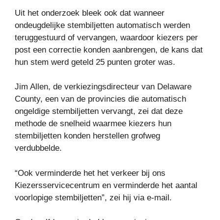
Uit het onderzoek bleek ook dat wanneer
ondeugdelijke stembiljetten automatisch werden
teruggestuurd of vervangen, waardoor kiezers per
post een correctie konden aanbrengen, de kans dat
hun stem werd geteld 25 punten groter was.
Jim Allen, de verkiezingsdirecteur van Delaware
County, een van de provincies die automatisch
ongeldige stembiljetten vervangt, zei dat deze
methode de snelheid waarmee kiezers hun
stembiljetten konden herstellen grofweg
verdubbelde.
“Ook verminderde het het verkeer bij ons
Kiezersservicecentrum en verminderde het aantal
voorlopige stembiljetten”, zei hij via e-mail.