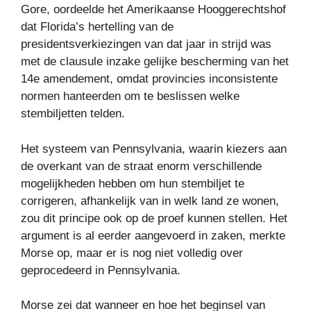
Gore, oordeelde het Amerikaanse Hooggerechtshof
dat Florida’s hertelling van de
presidentsverkiezingen van dat jaar in strijd was
met de clausule inzake gelijke bescherming van het
14e amendement, omdat provincies inconsistente
normen hanteerden om te beslissen welke
stembiljetten telden.
Het systeem van Pennsylvania, waarin kiezers aan
de overkant van de straat enorm verschillende
mogelijkheden hebben om hun stembiljet te
corrigeren, afhankelijk van in welk land ze wonen,
zou dit principe ook op de proef kunnen stellen. Het
argument is al eerder aangevoerd in zaken, merkte
Morse op, maar er is nog niet volledig over
geprocedeerd in Pennsylvania.
Morse zei dat wanneer en hoe het beginsel van