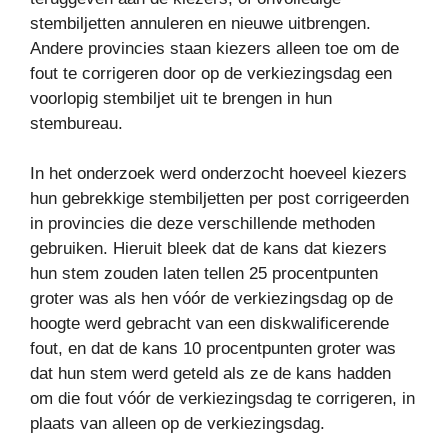
stembiljetten annuleren en nieuwe uitbrengen.
Andere provincies staan ​​kiezers alleen toe om de
fout te corrigeren door op de verkiezingsdag een
voorlopig stembiljet uit te brengen in hun
stembureau.
In het onderzoek werd onderzocht hoeveel kiezers
hun gebrekkige stembiljetten per post corrigeerden
in provincies die deze verschillende methoden
gebruiken. Hieruit bleek dat de kans dat kiezers
hun stem zouden laten tellen 25 procentpunten
groter was als hen vóór de verkiezingsdag op de
hoogte werd gebracht van een diskwalificerende
fout, en dat de kans 10 procentpunten groter was
dat hun stem werd geteld als ze de kans hadden
om die fout vóór de verkiezingsdag te corrigeren, in
plaats van alleen op de verkiezingsdag.