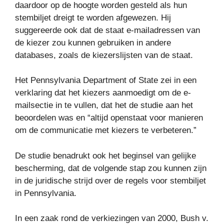
daardoor op de hoogte worden gesteld als hun
stembiljet dreigt te worden afgewezen. Hij
suggereerde ook dat de staat e-mailadressen van
de kiezer zou kunnen gebruiken in andere
databases, zoals de kiezerslijsten van de staat.
Het Pennsylvania Department of State zei in een
verklaring dat het kiezers aanmoedigt om de e-
mailsectie in te vullen, dat het de studie aan het
beoordelen was en “altijd openstaat voor manieren
om de communicatie met kiezers te verbeteren.”
De studie benadrukt ook het beginsel van gelijke
bescherming, dat de volgende stap zou kunnen zijn
in de juridische strijd over de regels voor stembiljet
in Pennsylvania.
In een zaak rond de verkiezingen van 2000, Bush v.