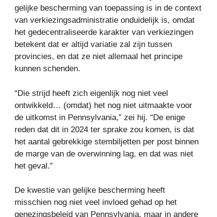
gelijke bescherming van toepassing is in de context
van verkiezingsadministratie onduidelijk is, omdat
het gedecentraliseerde karakter van verkiezingen
betekent dat er altijd variatie zal zijn tussen
provincies, en dat ze niet allemaal het principe
kunnen schenden.
“Die strijd heeft zich eigenlijk nog niet veel
ontwikkeld… (omdat) het nog niet uitmaakte voor
de uitkomst in Pennsylvania,” zei hij. “De enige
reden dat dit in 2024 ter sprake zou komen, is dat
het aantal gebrekkige stembiljetten per post binnen
de marge van de overwinning lag, en dat was niet
het geval.”
De kwestie van gelijke bescherming heeft
misschien nog niet veel invloed gehad op het
genezingsbeleid van Pennsylvania, maar in andere