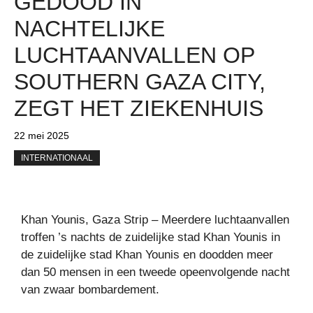
GEDOOD IN
NACHTELIJKE
LUCHTAANVALLEN OP
SOUTHERN GAZA CITY,
ZEGT HET ZIEKENHUIS
22 mei 2025
INTERNATIONAAL
Khan Younis, Gaza Strip – Meerdere luchtaanvallen
troffen ’s nachts de zuidelijke stad Khan Younis in
de zuidelijke stad Khan Younis en doodden meer
dan 50 mensen in een tweede opeenvolgende nacht
van zwaar bombardement.