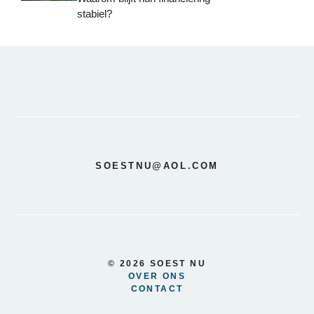
stabiel?
SOESTNU@AOL.COM
© 2026 SOEST NU
OVER ONS
CONTACT