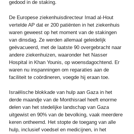
gedood in de staking.
De Europese ziekenhuisdirecteur Imad al-Hout
vertelde AP dat er 200 patiënten in het ziekenhuis
waren geweest op het moment van de stakingen
van dinsdag. Ze werden allemaal geleidelijk
geëvacueerd, met de laatste 90 overgebracht naar
andere ziekenhuizen, waaronder het Nasser
Hospital in Khan Younis, op woensdagochtend. Er
waren nu inspanningen om reparaties aan de
faciliteit te coördineren, voegde hij eraan toe.
Israëlische blokkade van hulp aan Gaza in het
derde maandje van de Monthisrael heeft enorme
delen van het stedelijke landschap van Gaza
uitgewist en 90% van de bevolking, vaak meerdere
keren ontheemd. Het stopte de toegang van alle
hulp, inclusief voedsel en medicijnen, in het