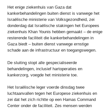
Het enige ziekenhuis van Gaza dat
kankerbehandelingen buiten dienst is vanwege het
Israëlische ministerie van Volksgezondheid, zei
donderdag dat Israëlische stakingen het Europees
ziekenhuis Khan Younis hebben gemaakt – de enige
resterende faciliteit die kankerbehandelingen in
Gaza biedt – buiten dienst vanwege ernstige
schade aan de infrastructuur en toegangswegen.
De sluiting stopt alle gespecialiseerde
behandelingen, inclusief hartoperaties en
kankerzorg, voegde het ministerie toe.
Het Israëlische leger voerde dinsdag twee
luchtaanvallen tegen het Europese ziekenhuis en
zei dat het zich richtte op een Hamas Command
Center onder de faciliteit. Zes mensen werden