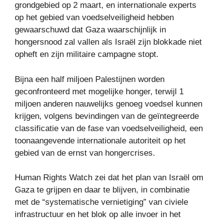
grondgebied op 2 maart, en internationale experts
op het gebied van voedselveiligheid hebben
gewaarschuwd dat Gaza waarschijnlijk in
hongersnood zal vallen als Israël zijn blokkade niet
opheft en zijn militaire campagne stopt.
Bijna een half miljoen Palestijnen worden
geconfronteerd met mogelijke honger, terwijl 1
miljoen anderen nauwelijks genoeg voedsel kunnen
krijgen, volgens bevindingen van de geïntegreerde
classificatie van de fase van voedselveiligheid, een
toonaangevende internationale autoriteit op het
gebied van de ernst van hongercrises.
Human Rights Watch zei dat het plan van Israël om
Gaza te grijpen en daar te blijven, in combinatie
met de “systematische vernietiging” van civiele
infrastructuur en het blok op alle invoer in het