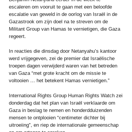
escaleren om vooruit te gaan met een beloofde
escalatie van geweld in de oorlog van Israël in de
Gazastrook om zijn doel na te streven om de
Militant Group van Hamas te vernietigen, die Gaza
regeert.
In reacties die dinsdag door Netanyahu’s kantoor
werd vrijgegeven, zei de premier dat Israëlische
troepen dagen verwijderd waren van het betreden
van Gaza “met grote kracht om de missie te
voltooien … het betekent Hamas vernietigen.”
International Rights Group Human Rights Watch zei
donderdag dat het plan van Israël verklaarde om
Gaza in beslag te nemen en honderdduizenden
mensen te ontplooien “centimeter dichter bij
uitroeiing”, en riep de internationale gemeenschap