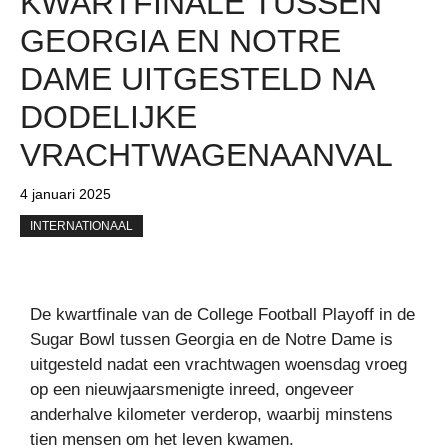
KWARTFINALE TUSSEN
GEORGIA EN NOTRE
DAME UITGESTELD NA
DODELIJKE
VRACHTWAGENAANVAL
4 januari 2025
INTERNATIONAAL
De kwartfinale van de College Football Playoff in de
Sugar Bowl tussen Georgia en de Notre Dame is
uitgesteld nadat een vrachtwagen woensdag vroeg
op een nieuwjaarsmenigte inreed, ongeveer
anderhalve kilometer verderop, waarbij minstens
tien mensen om het leven kwamen.