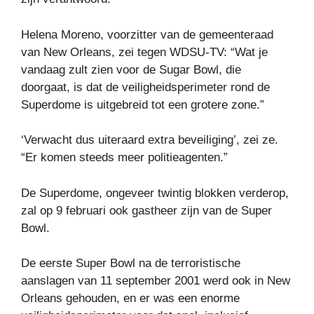
Helena Moreno, voorzitter van de gemeenteraad
van New Orleans, zei tegen WDSU-TV: “Wat je
vandaag zult zien voor de Sugar Bowl, die
doorgaat, is dat de veiligheidsperimeter rond de
Superdome is uitgebreid tot een grotere zone.”
‘Verwacht dus uiteraard extra beveiliging’, zei ze.
“Er komen steeds meer politieagenten.”
De Superdome, ongeveer twintig blokken verderop,
zal op 9 februari ook gastheer zijn van de Super
Bowl.
De eerste Super Bowl na de terroristische
aanslagen van 11 september 2001 werd ook in New
Orleans gehouden, en er was een enorme