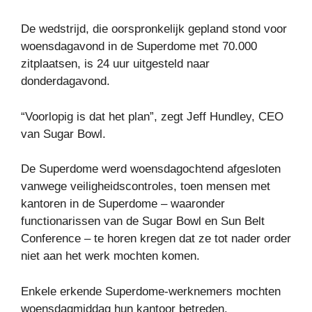
De wedstrijd, die oorspronkelijk gepland stond voor
woensdagavond in de Superdome met 70.000
zitplaatsen, is 24 uur uitgesteld naar
donderdagavond.
“Voorlopig is dat het plan”, zegt Jeff Hundley, CEO
van Sugar Bowl.
De Superdome werd woensdagochtend afgesloten
vanwege veiligheidscontroles, toen mensen met
kantoren in de Superdome – waaronder
functionarissen van de Sugar Bowl en Sun Belt
Conference – te horen kregen dat ze tot nader order
niet aan het werk mochten komen.
Enkele erkende Superdome-werknemers mochten
woensdagmiddag hun kantoor betreden.