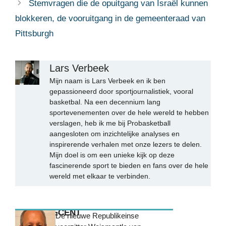
Stemvragen die de opuitgang van Israël kunnen
blokkeren, de vooruitgang in de gemeenteraad van
Pittsburgh
Lars Verbeek
Mijn naam is Lars Verbeek en ik ben
gepassioneerd door sportjournalistiek, vooral
basketbal. Na een decennium lang
sportevenementen over de hele wereld te hebben
verslagen, heb ik me bij Probasketball
aangesloten om inzichtelijke analyses en
inspirerende verhalen met onze lezers te delen.
Mijn doel is om een unieke kijk op deze
fascinerende sport te bieden en fans over de hele
wereld met elkaar te verbinden.
MEEST RECENT
De nieuwe Republikeinse