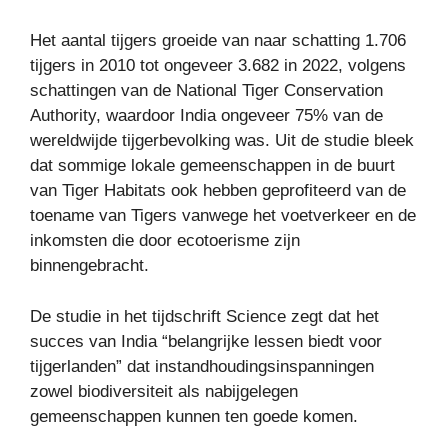
Het aantal tijgers groeide van naar schatting 1.706
tijgers in 2010 tot ongeveer 3.682 in 2022, volgens
schattingen van de National Tiger Conservation
Authority, waardoor India ongeveer 75% van de
wereldwijde tijgerbevolking was. Uit de studie bleek
dat sommige lokale gemeenschappen in de buurt
van Tiger Habitats ook hebben geprofiteerd van de
toename van Tigers vanwege het voetverkeer en de
inkomsten die door ecotoerisme zijn
binnengebracht.
De studie in het tijdschrift Science zegt dat het
succes van India “belangrijke lessen biedt voor
tijgerlanden” dat instandhoudingsinspanningen
zowel biodiversiteit als nabijgelegen
gemeenschappen kunnen ten goede komen.