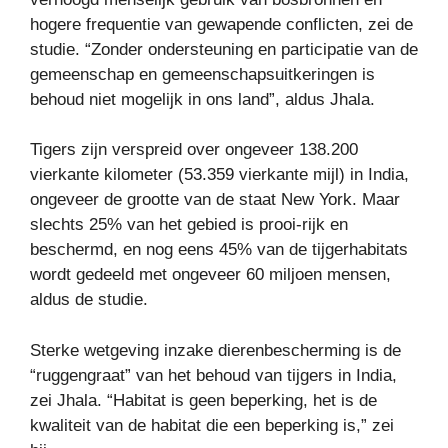
hogere frequentie van gewapende conflicten, zei de
studie. “Zonder ondersteuning en participatie van de
gemeenschap en gemeenschapsuitkeringen is
behoud niet mogelijk in ons land”, aldus Jhala.
Tigers zijn verspreid over ongeveer 138.200
vierkante kilometer (53.359 vierkante mijl) in India,
ongeveer de grootte van de staat New York. Maar
slechts 25% van het gebied is prooi-rijk en
beschermd, en nog eens 45% van de tijgerhabitats
wordt gedeeld met ongeveer 60 miljoen mensen,
aldus de studie.
Sterke wetgeving inzake dierenbescherming is de
“ruggengraat” van het behoud van tijgers in India,
zei Jhala. “Habitat is geen beperking, het is de
kwaliteit van de habitat die een beperking is,” zei