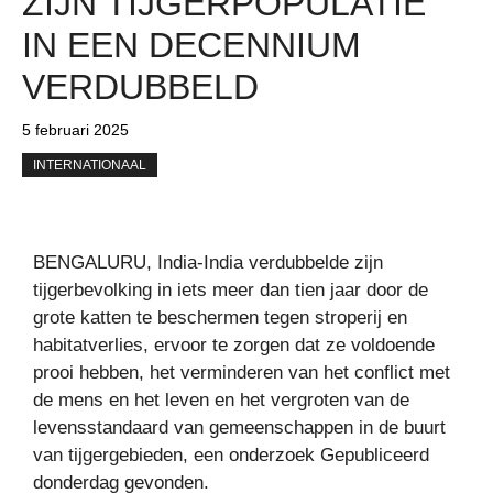
ZIJN TIJGERPOPULATIE
IN EEN DECENNIUM
VERDUBBELD
5 februari 2025
INTERNATIONAAL
BENGALURU, India-India verdubbelde zijn
tijgerbevolking in iets meer dan tien jaar door de
grote katten te beschermen tegen stroperij en
habitatverlies, ervoor te zorgen dat ze voldoende
prooi hebben, het verminderen van het conflict met
de mens en het leven en het vergroten van de
levensstandaard van gemeenschappen in de buurt
van tijgergebieden, een onderzoek Gepubliceerd
donderdag gevonden.