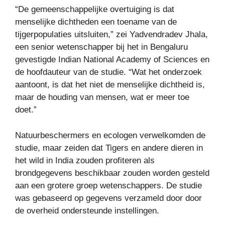
“De gemeenschappelijke overtuiging is dat
menselijke dichtheden een toename van de
tijgerpopulaties uitsluiten,” zei Yadvendradev Jhala,
een senior wetenschapper bij het in Bengaluru
gevestigde Indian National Academy of Sciences en
de hoofdauteur van de studie. “Wat het onderzoek
aantoont, is dat het niet de menselijke dichtheid is,
maar de houding van mensen, wat er meer toe
doet.”
Natuurbeschermers en ecologen verwelkomden de
studie, maar zeiden dat Tigers en andere dieren in
het wild in India zouden profiteren als
brondgegevens beschikbaar zouden worden gesteld
aan een grotere groep wetenschappers. De studie
was gebaseerd op gegevens verzameld door door
de overheid ondersteunde instellingen.