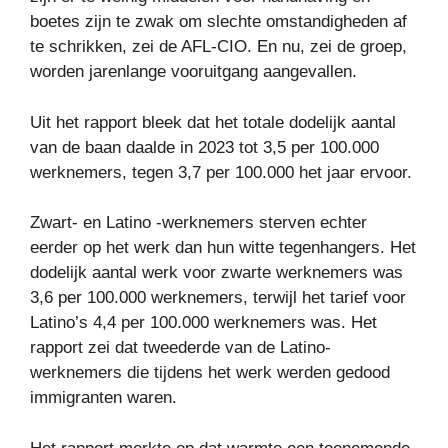
boetes zijn te zwak om slechte omstandigheden af ​​
te schrikken, zei de AFL-CIO. En nu, zei de groep,
worden jarenlange vooruitgang aangevallen.
Uit het rapport bleek dat het totale dodelijk aantal
van de baan daalde in 2023 tot 3,5 per 100.000
werknemers, tegen 3,7 per 100.000 het jaar ervoor.
Zwart- en Latino -werknemers sterven echter
eerder op het werk dan hun witte tegenhangers. Het
dodelijk aantal werk voor zwarte werknemers was
3,6 per 100.000 werknemers, terwijl het tarief voor
Latino’s 4,4 per 100.000 werknemers was. Het
rapport zei dat tweederde van de Latino-
werknemers die tijdens het werk werden gedood
immigranten waren.