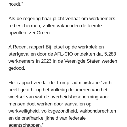
houdt.”
Als de regering haar plicht verlaat om werknemers
te beschermen, zullen vakbonden de leemte
opvullen, zei Green.
A
Recent rapport
Bij letsel op de werkplek en
sterfgevallen door de AFL-CIO ontdekten dat 5.283
werknemers in 2023 in de Verenigde Staten werden
gedood.
Het rapport zei dat de Trump -administratie “zich
heeft gericht op het volledig decimeren van het
weefsel van wat de overheidsbescherming voor
mensen doet werken door aanvallen op
werkveiligheid, volksgezondheid, vakbondsrechten
en de onafhankelijkheid van federale
agentschappen.”