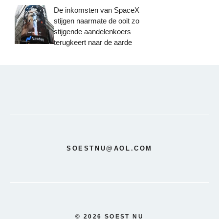
De inkomsten van SpaceX
stijgen naarmate de ooit zo
stijgende aandelenkoers
terugkeert naar de aarde
SOESTNU@AOL.COM
© 2026 SOEST NU