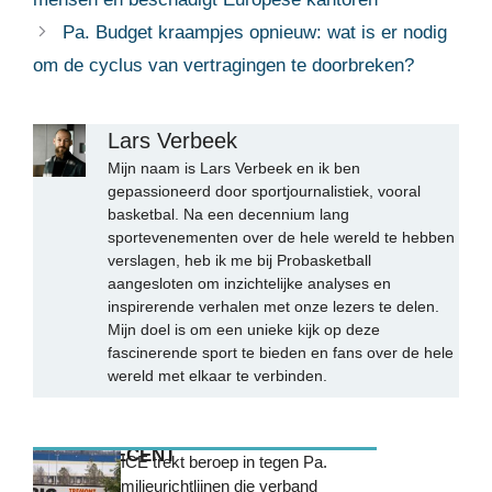
Pa. Budget kraampjes opnieuw: wat is er nodig
om de cyclus van vertragingen te doorbreken?
Lars Verbeek
Mijn naam is Lars Verbeek en ik ben
gepassioneerd door sportjournalistiek, vooral
basketbal. Na een decennium lang
sportevenementen over de hele wereld te hebben
verslagen, heb ik me bij Probasketball
aangesloten om inzichtelijke analyses en
inspirerende verhalen met onze lezers te delen.
Mijn doel is om een unieke kijk op deze
fascinerende sport te bieden en fans over de hele
wereld met elkaar te verbinden.
MEEST RECENT
ICE trekt beroep in tegen Pa.
milieurichtlijnen die verband