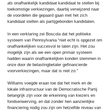
als onafhankelijk kandidaat kandidaat te stellen bij
toekomstige verkiezingen, daarbij verwijzend naar
de voordelen die gepaard gaan met het zich
kandidaat stellen als partijgebonden kandidaten.
In een verklaring zei Boscola dat het politieke
systeem van Pennsylvania “niet echt is opgezet om
onafhankelijken succesvol te laten zijn. Het zou
mogelijk zijn als we een open primair systeem
hadden waarin onafhankelijken konden stemmen in
onze door de belastingbetaler gefinancierde
voorverkiezingen, maar dat is niet zo.”
Williams voegde eraan toe dat het merk en de
lokale infrastructuur van de Democratische Partij
belangrijk zijn voor de erkenning van kiezers en
fondsenwerving, en dat zonder hen aanzienlijke
financiering nodig zou zijn om hetzelfde niveau van