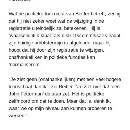
Wat de politieke toekomst van Beitler betreft, zei hij
dat hij niet zeker weet wat de wijziging in de
registratie uiteindelijk zal betekenen. Hij is
‘waarschijnlijk klaar’ als districtscommissaris nadat
zijn huidige ambtstermijn is afgelopen, maar hij
hoopt dat hij door zijn registratie te wijzigen,
onafhankelijken in politieke functies kan
‘normaliseren’.
“Je ziet geen (onafhankelijken) met een veel hogere
loonschaal dan ik”, zei Beitler. “Je ziet niet dat ‘een
John Fetterman’ de stap zet. Het is politieke
zelfmoord om dat te doen. Maar dat is, denk ik,
waar we op mijn niveau aan kunnen proberen te
werken.”