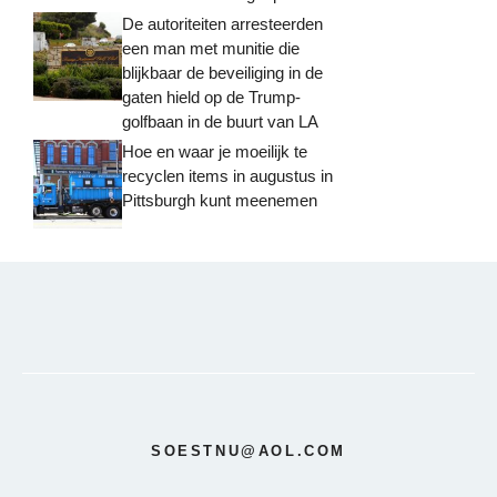
De autoriteiten arresteerden
een man met munitie die
blijkbaar de beveiliging in de
gaten hield op de Trump-
golfbaan in de buurt van LA
Hoe en waar je moeilijk te
recyclen items in augustus in
Pittsburgh kunt meenemen
SOESTNU@AOL.COM