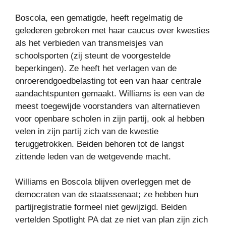
Boscola, een gematigde, heeft regelmatig de
gelederen gebroken met haar caucus over kwesties
als het verbieden van transmeisjes van
schoolsporten (zij steunt de voorgestelde
beperkingen). Ze heeft het verlagen van de
onroerendgoedbelasting tot een van haar centrale
aandachtspunten gemaakt. Williams is een van de
meest toegewijde voorstanders van alternatieven
voor openbare scholen in zijn partij, ook al hebben
velen in zijn partij zich van de kwestie
teruggetrokken. Beiden behoren tot de langst
zittende leden van de wetgevende macht.
Williams en Boscola blijven overleggen met de
democraten van de staatssenaat; ze hebben hun
partijregistratie formeel niet gewijzigd. Beiden
vertelden Spotlight PA dat ze niet van plan zijn zich