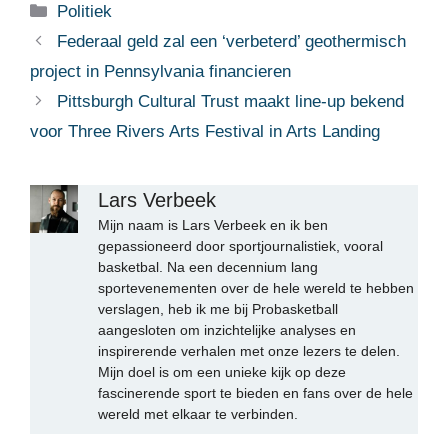
Categorieën
Politiek
Federaal geld zal een ‘verbeterd’ geothermisch
project in Pennsylvania financieren
Pittsburgh Cultural Trust maakt line-up bekend
voor Three Rivers Arts Festival in Arts Landing
Lars Verbeek
Mijn naam is Lars Verbeek en ik ben
gepassioneerd door sportjournalistiek, vooral
basketbal. Na een decennium lang
sportevenementen over de hele wereld te hebben
verslagen, heb ik me bij Probasketball
aangesloten om inzichtelijke analyses en
inspirerende verhalen met onze lezers te delen.
Mijn doel is om een unieke kijk op deze
fascinerende sport te bieden en fans over de hele
wereld met elkaar te verbinden.