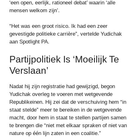
‘een open, eerlijk, rationeel debat’ waarin ‘alle
mensen welkom zijn’.
“Het was een groot risico. Ik had een zeer
gevestigde politieke carrière”, vertelde Yudichak
aan Spotlight PA.
Partijpolitiek Is ‘moeilijk Te
Verslaan’
Nadat hij zijn registratie had gewijzigd, begon
Yudichak overleg te voeren met wetgevende
Republikeinen. Hij zei dat de verschuiving hem “in
staat stelde” meer te bereiken in de wetgevende
macht, door hem in staat te stellen partijen samen
te brengen die “niet met elkaar spraken of niet van
nature op één lijn zaten in een coalitie.”