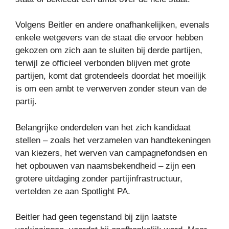
Volgens Beitler en andere onafhankelijken, evenals
enkele wetgevers van de staat die ervoor hebben
gekozen om zich aan te sluiten bij derde partijen,
terwijl ze officieel verbonden blijven met grote
partijen, komt dat grotendeels doordat het moeilijk
is om een ​​ambt te verwerven zonder steun van de
partij.
Belangrijke onderdelen van het zich kandidaat
stellen – zoals het verzamelen van handtekeningen
van kiezers, het werven van campagnefondsen en
het opbouwen van naamsbekendheid – zijn een
grotere uitdaging zonder partijinfrastructuur,
vertelden ze aan Spotlight PA.
Beitler had geen tegenstand bij zijn laatste