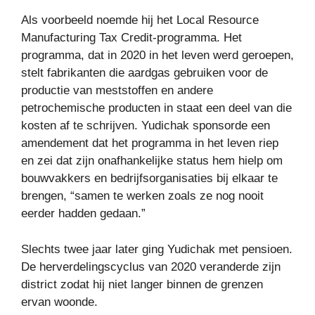
Als voorbeeld noemde hij het Local Resource
Manufacturing Tax Credit-programma. Het
programma, dat in 2020 in het leven werd geroepen,
stelt fabrikanten die aardgas gebruiken voor de
productie van meststoffen en andere
petrochemische producten in staat een deel van die
kosten af ​​te schrijven. Yudichak sponsorde een
amendement dat het programma in het leven riep
en zei dat zijn onafhankelijke status hem hielp om
bouwvakkers en bedrijfsorganisaties bij elkaar te
brengen, “samen te werken zoals ze nog nooit
eerder hadden gedaan.”
Slechts twee jaar later ging Yudichak met pensioen.
De herverdelingscyclus van 2020 veranderde zijn
district zodat hij niet langer binnen de grenzen
ervan woonde.