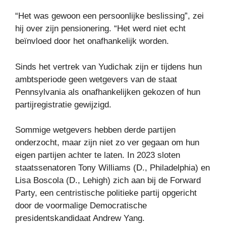
“Het was gewoon een persoonlijke beslissing”, zei
hij over zijn pensionering. “Het werd niet echt
beïnvloed door het onafhankelijk worden.
Sinds het vertrek van Yudichak zijn er tijdens hun
ambtsperiode geen wetgevers van de staat
Pennsylvania als onafhankelijken gekozen of hun
partijregistratie gewijzigd.
Sommige wetgevers hebben derde partijen
onderzocht, maar zijn niet zo ver gegaan om hun
eigen partijen achter te laten. In 2023 sloten
staatssenatoren Tony Williams (D., Philadelphia) en
Lisa Boscola (D., Lehigh) zich aan bij de Forward
Party, een centristische politieke partij opgericht
door de voormalige Democratische
presidentskandidaat Andrew Yang.