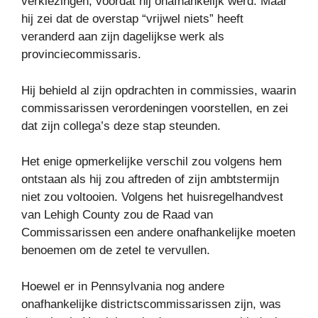
verkiezingen, voordat hij onafhankelijk werd. Maar
hij zei dat de overstap “vrijwel niets” heeft
veranderd aan zijn dagelijkse werk als
provinciecommissaris.
Hij behield al zijn opdrachten in commissies, waarin
commissarissen verordeningen voorstellen, en zei
dat zijn collega’s deze stap steunden.
Het enige opmerkelijke verschil zou volgens hem
ontstaan ​​als hij zou aftreden of zijn ambtstermijn
niet zou voltooien. Volgens het huisregelhandvest
van Lehigh County zou de Raad van
Commissarissen een andere onafhankelijke moeten
benoemen om de zetel te vervullen.
Hoewel er in Pennsylvania nog andere
onafhankelijke districtscommissarissen zijn, was