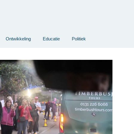
Ontwikkeling
Educatie
Politiek