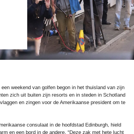
een weekend van golfen begon in het thuisland van zijn
 zich uit buiten zijn resorts en in steden in Schotland
 vlaggen en zingen voor de Amerikaanse president om te
merikaanse consulaat in de hoofdstad Edinburgh, hield
rm en een bord in de andere. “Deze zak met hete lucht