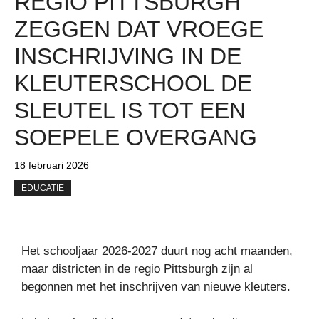
REGIO PITTSBURGH
ZEGGEN DAT VROEGE
INSCHRIJVING IN DE
KLEUTERSCHOOL DE
SLEUTEL IS TOT EEN
SOEPELE OVERGANG
18 februari 2026
EDUCATIE
Het schooljaar 2026-2027 duurt nog acht maanden,
maar districten in de regio Pittsburgh zijn al
begonnen met het inschrijven van nieuwe kleuters.