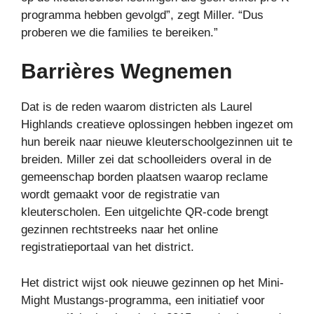
programma hebben gevolgd”, zegt Miller. “Dus
proberen we die families te bereiken.”
Barrières Wegnemen
Dat is de reden waarom districten als Laurel
Highlands creatieve oplossingen hebben ingezet om
hun bereik naar nieuwe kleuterschoolgezinnen uit te
breiden. Miller zei dat schoolleiders overal in de
gemeenschap borden plaatsen waarop reclame
wordt gemaakt voor de registratie van
kleuterscholen. Een uitgelichte QR-code brengt
gezinnen rechtstreeks naar het online
registratieportaal van het district.
Het district wijst ook nieuwe gezinnen op het Mini-
Might Mustangs-programma, een initiatief voor