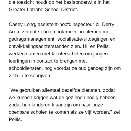
die toezicht houdt op het basisonderwijs in het
Greater Latrobe School District.
Casey Long, assistent-hoofdinspecteur bij Derry
Area, zei dat scholen ook meer problemen met
gedragsmanagement, socialisatie-uitdagingen en
ontwikkelingsachterstanden zien. Hij en Pellis
werken samen met kleuterscholen om jongere
leerlingen in contact te brengen met
schooldiensten, nog voordat ze oud genoeg zijn om
zich in te schrijven.
“We gebruiken allemaal dezelfde diensten, zodat
we kunnen krijgen wat de gezinnen nodig hebben,
zodat hun kinderen klaar zijn om naar onze
openbare scholen te komen als ze vijf worden,” zei
Pellis.