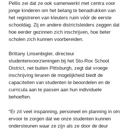
Pellis zei dat ze ook samenwerkt met centra voor
jonge kinderen om het belang te benadrukken van
het registreren van kleuters ruim vóór de eerste
schooldag. Zij en andere districtsleiders zeggen dat
hoe eerder gezinnen zich inschrijven, hoe beter
scholen zich kunnen voorbereiden.
Brittany Linsenbigler, directeur
studentenvoorzieningen bij het Sto-Rox School
District, net buiten Pittsburgh, zegt dat vroege
inschrijving leraren de mogelijkheid biedt de
capaciteiten van studenten te beoordelen en de
curricula aan te passen aan hun individuele
behoeften.
“Er zit veel inspanning, personeel en planning in om
ervoor te zorgen dat we onze studenten kunnen
ondersteunen waar ze zijn als ze door de deur