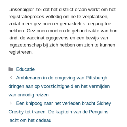
Linsenbigler zei dat het district eraan werkt om het
registratieproces volledig online te verplaatsen,
zodat meer gezinnen er gemakkelijk toegang toe
hebben. Gezinnen moeten de geboorteakte van hun
kind, de vaccinatiegegevens en een bewijs van
ingezetenschap bij zich hebben om zich te kunnen
registreren.
Categorieën
Educatie
Ambtenaren in de omgeving van Pittsburgh
dringen aan op voorzichtigheid en het vermijden
van onnodig reizen
Een knipoog naar het verleden bracht Sidney
Crosby tot tranen. De kapitein van de Penguins
lacht om het cadeau