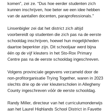
komen”, zei ze. “Dus hoe eerder studenten zich
kunnen inschrijven, hoe beter we een idee hebben
van de aantallen docenten, paraprofessionals.”
Linsenbigler zei dat het district zich altijd
voorbereidt op studenten die zich pas na de eerste
schooldag inschrijven, hoewel hun mogelijkheden
daartoe beperkter zijn. Dit schooljaar werd bijna
één op de vijf kleuters in het Sto-Rox Primary
Centre pas na de eerste schooldag ingeschreven.
Volgens provinciale gegevens verzameld door de
non-profitorganisatie Trying Together, waren in 2023
slechts drie op de vier kleuterscholen in Allegheny
County ingeschreven vóór de eerste schooldag.
Randy Miller, directeur van het curriculumonderwijs
aan het Laurel Highlands School District in Fayette