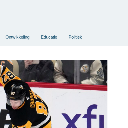
Ontwikkeling
Educatie
Politiek