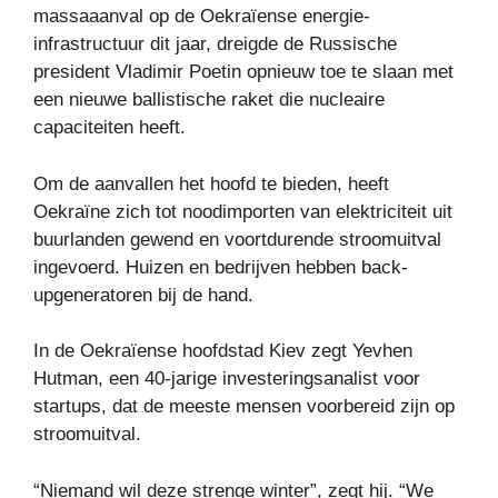
massaaanval op de Oekraïense energie-
infrastructuur dit jaar, dreigde de Russische
president Vladimir Poetin opnieuw toe te slaan met
een nieuwe ballistische raket die nucleaire
capaciteiten heeft.
Om de aanvallen het hoofd te bieden, heeft
Oekraïne zich tot noodimporten van elektriciteit uit
buurlanden gewend en voortdurende stroomuitval
ingevoerd. Huizen en bedrijven hebben back-
upgeneratoren bij de hand.
In de Oekraïense hoofdstad Kiev zegt Yevhen
Hutman, een 40-jarige investeringsanalist voor
startups, dat de meeste mensen voorbereid zijn op
stroomuitval.
“Niemand wil deze strenge winter”, zegt hij. “We