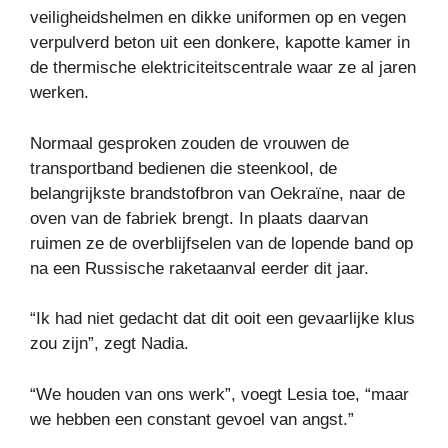
veiligheidshelmen en dikke uniformen op en vegen
verpulverd beton uit een donkere, kapotte kamer in
de thermische elektriciteitscentrale waar ze al jaren
werken.
Normaal gesproken zouden de vrouwen de
transportband bedienen die steenkool, de
belangrijkste brandstofbron van Oekraïne, naar de
oven van de fabriek brengt. In plaats daarvan
ruimen ze de overblijfselen van de lopende band op
na een Russische raketaanval eerder dit jaar.
“Ik had niet gedacht dat dit ooit een gevaarlijke klus
zou zijn”, zegt Nadia.
“We houden van ons werk”, voegt Lesia toe, “maar
we hebben een constant gevoel van angst.”