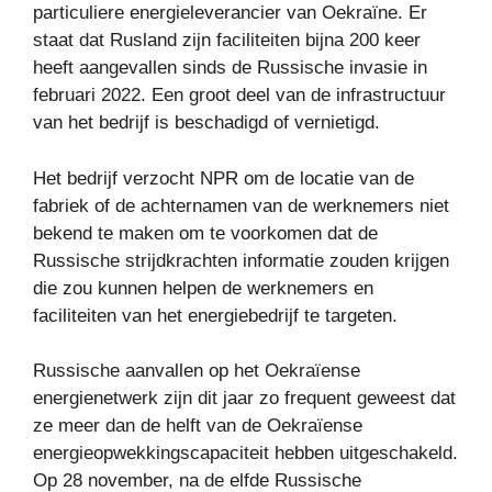
particuliere energieleverancier van Oekraïne. Er
staat dat Rusland zijn faciliteiten bijna 200 keer
heeft aangevallen sinds de Russische invasie in
februari 2022. Een groot deel van de infrastructuur
van het bedrijf is beschadigd of vernietigd.
Het bedrijf verzocht NPR om de locatie van de
fabriek of de achternamen van de werknemers niet
bekend te maken om te voorkomen dat de
Russische strijdkrachten informatie zouden krijgen
die zou kunnen helpen de werknemers en
faciliteiten van het energiebedrijf te targeten.
Russische aanvallen op het Oekraïense
energienetwerk zijn dit jaar zo frequent geweest dat
ze meer dan de helft van de Oekraïense
energieopwekkingscapaciteit hebben uitgeschakeld.
Op 28 november, na de elfde Russische