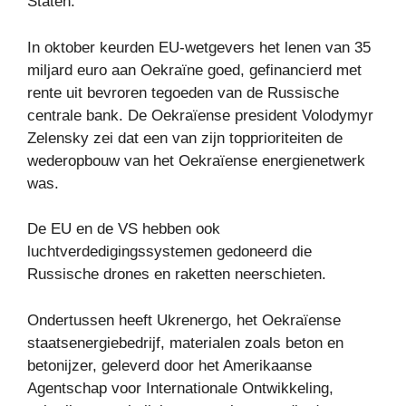
Staten.
In oktober keurden EU-wetgevers het lenen van 35
miljard euro aan Oekraïne goed, gefinancierd met
rente uit bevroren tegoeden van de Russische
centrale bank. De Oekraïense president Volodymyr
Zelensky zei dat een van zijn topprioriteiten de
wederopbouw van het Oekraïense energienetwerk
was.
De EU en de VS hebben ook
luchtverdedigingssystemen gedoneerd die
Russische drones en raketten neerschieten.
Ondertussen heeft Ukrenergo, het Oekraïense
staatsenergiebedrijf, materialen zoals beton en
betonijzer, geleverd door het Amerikaanse
Agentschap voor Internationale Ontwikkeling,