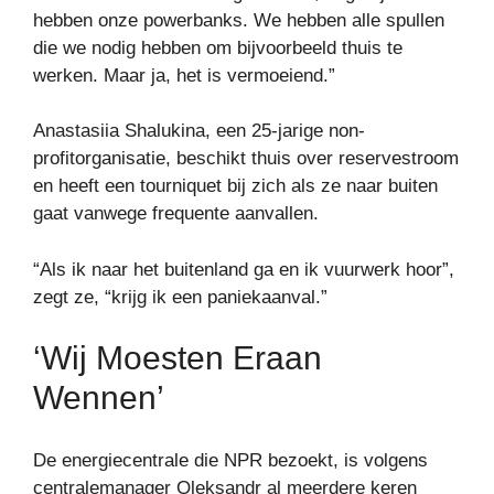
hebben onze powerbanks. We hebben alle spullen
die we nodig hebben om bijvoorbeeld thuis te
werken. Maar ja, het is vermoeiend.”
Anastasiia Shalukina, een 25-jarige non-
profitorganisatie, beschikt thuis over reservestroom
en heeft een tourniquet bij zich als ze naar buiten
gaat vanwege frequente aanvallen.
“Als ik naar het buitenland ga en ik vuurwerk hoor”,
zegt ze, “krijg ik een paniekaanval.”
‘Wij Moesten Eraan
Wennen’
De energiecentrale die NPR bezoekt, is volgens
centralemanager Oleksandr al meerdere keren