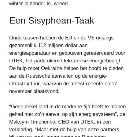
winter bijzonder is. wreed.
Een Sisyphean-Taak
Ondertussen hebben de EU en de VS onlangs
gezamenlijk 112 miljoen dollar aan
energieapparatuur en gebouwen gereserveerd voor
DTEK, het particuliere Oekraïense energiebedrijf.
De hulp moet Oekraïne helpen het hoofd te bieden
aan de Russische aanvallen op de energie-
infrastructuur, waarvan de meest recente op 17
november plaatsvond.
“Geen enkel land in de moderne tijd heeft te maken
gehad met zo’n aanval op zijn energiesysteem”, zei
Maksym Timchenko, CEO van DTEK, in een
verklaring. “Maar met de hulp van onze partners