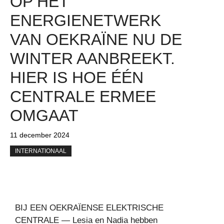
OP HET
ENERGIENETWERK
VAN OEKRAÏNE NU DE
WINTER AANBREEKT.
HIER IS HOE ÉÉN
CENTRALE ERMEE
OMGAAT
11 december 2024
INTERNATIONAAL
BIJ EEN OEKRAÏENSE ELEKTRISCHE
CENTRALE — Lesia en Nadia hebben