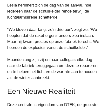
Lesia herinnert zich de dag van de aanval, hoe
iedereen naar de schuilkelder rende terwijl de
luchtalarmsirene schetterde.
“We bleven daar lang, zo’n drie uur”, zegt ze. ‘We
hoopten dat de raket ergens anders zou inslaan.
Maar hij kwam precies op onze fabriek terecht. We
hoorden de explosies vanuit de schuilkelder.’
Maandenlang zijn zij en haar collega’s elke dag
naar de fabriek teruggegaan om deze te repareren
en te helpen het licht en de warmte aan te houden
als de winter aanbreekt.
Een Nieuwe Realiteit
Deze centrale is eigendom van DTEK, de grootste