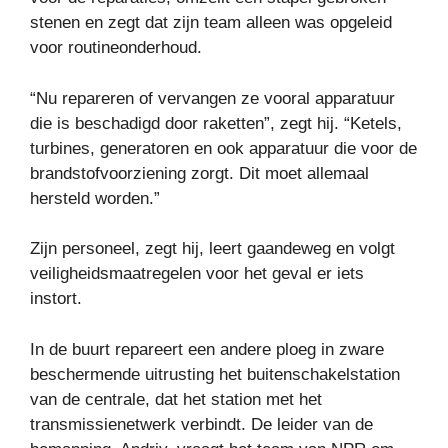
stenen en zegt dat zijn team alleen was opgeleid
voor routineonderhoud.
“Nu repareren of vervangen ze vooral apparatuur
die is beschadigd door raketten”, zegt hij. “Ketels,
turbines, generatoren en ook apparatuur die voor de
brandstofvoorziening zorgt. Dit moet allemaal
hersteld worden.”
Zijn personeel, zegt hij, leert gaandeweg en volgt
veiligheidsmaatregelen voor het geval er iets
instort.
In de buurt repareert een andere ploeg in zware
beschermende uitrusting het buitenschakelstation
van de centrale, dat het station met het
transmissienetwerk verbindt. De leider van de