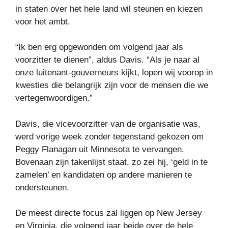
in staten over het hele land wil steunen en kiezen
voor het ambt.
“Ik ben erg opgewonden om volgend jaar als
voorzitter te dienen”, aldus Davis. “Als je naar al
onze luitenant-gouverneurs kijkt, lopen wij voorop in
kwesties die belangrijk zijn voor de mensen die we
vertegenwoordigen.”
Davis, die vicevoorzitter van de organisatie was,
werd vorige week zonder tegenstand gekozen om
Peggy Flanagan uit Minnesota te vervangen.
Bovenaan zijn takenlijst staat, zo zei hij, ‘geld in te
zamelen’ en kandidaten op andere manieren te
ondersteunen.
De meest directe focus zal liggen op New Jersey
en Virginia, die volgend jaar beide over de hele