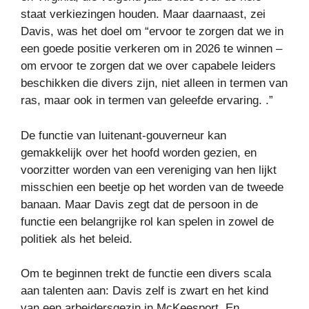
staat verkiezingen houden. Maar daarnaast, zei
Davis, was het doel om “ervoor te zorgen dat we in
een goede positie verkeren om in 2026 te winnen –
om ervoor te zorgen dat we over capabele leiders
beschikken die divers zijn, niet alleen in termen van
ras, maar ook in termen van geleefde ervaring. .”
De functie van luitenant-gouverneur kan
gemakkelijk over het hoofd worden gezien, en
voorzitter worden van een vereniging van hen lijkt
misschien een beetje op het worden van de tweede
banaan. Maar Davis zegt dat de persoon in de
functie een belangrijke rol kan spelen in zowel de
politiek als het beleid.
Om te beginnen trekt de functie een divers scala
aan talenten aan: Davis zelf is zwart en het kind
van een arbeidersgezin in McKeesport. En