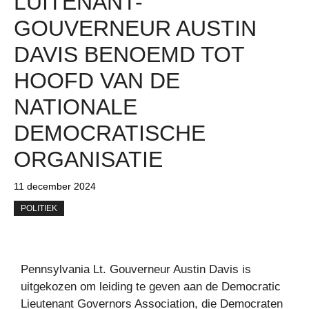
LUITENANT-
GOUVERNEUR AUSTIN
DAVIS BENOEMD TOT
HOOFD VAN DE
NATIONALE
DEMOCRATISCHE
ORGANISATIE
11 december 2024
POLITIEK
Pennsylvania Lt. Gouverneur Austin Davis is
uitgekozen om leiding te geven aan de Democratic
Lieutenant Governors Association, die Democraten