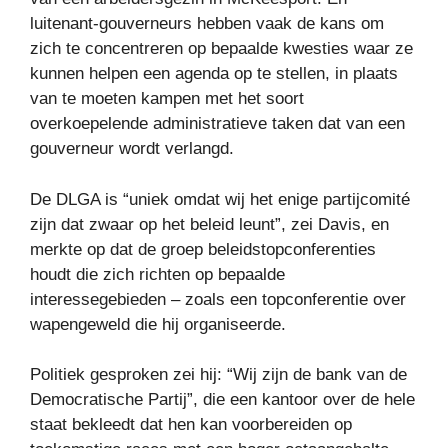
luitenant-gouverneurs hebben vaak de kans om
zich te concentreren op bepaalde kwesties waar ze
kunnen helpen een agenda op te stellen, in plaats
van te moeten kampen met het soort
overkoepelende administratieve taken dat van een
gouverneur wordt verlangd.
De DLGA is “uniek omdat wij het enige partijcomité
zijn dat zwaar op het beleid leunt”, zei Davis, en
merkte op dat de groep beleidstopconferenties
houdt die zich richten op bepaalde
interessegebieden – zoals een topconferentie over
wapengeweld die hij organiseerde.
Politiek gesproken zei hij: “Wij zijn de bank van de
Democratische Partij”, die een kantoor over de hele
staat bekleedt dat hen kan voorbereiden op