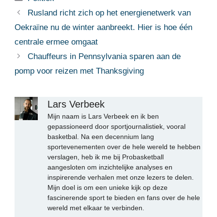
Rusland richt zich op het energienetwerk van
Oekraïne nu de winter aanbreekt. Hier is hoe één
centrale ermee omgaat
Chauffeurs in Pennsylvania sparen aan de
pomp voor reizen met Thanksgiving
Lars Verbeek
Mijn naam is Lars Verbeek en ik ben
gepassioneerd door sportjournalistiek, vooral
basketbal. Na een decennium lang
sportevenementen over de hele wereld te hebben
verslagen, heb ik me bij Probasketball
aangesloten om inzichtelijke analyses en
inspirerende verhalen met onze lezers te delen.
Mijn doel is om een unieke kijk op deze
fascinerende sport te bieden en fans over de hele
wereld met elkaar te verbinden.