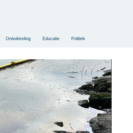
Ontwikkeling
Educatie
Politiek