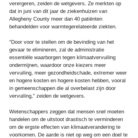
verergeren, zeiden de wetgevers. Ze merkten op
dat in juni van dit jaar de ziekenhuizen van
Allegheny County meer dan 40 patiënten
behandelden voor warmtegerelateerde ziekten.
“Door voor te stellen om de bevinding van het
gevaar te elimineren, zal de administratie
essentiële waarborgen tegen klimaatvervuiling
ondermijnen, waardoor onze kiezers meer
vervuiling, meer gezondheidschade, extremer weer
en hogere kosten en hogere kosten hebben, vooral
in gemeenschappen die al overbelast zijn door
vervuiling,” zeiden de wetgevers.
Wetenschappers zeggen dat mensen snel moeten
handelen om de uitstoot drastisch te verminderen
om de ergste effecten van klimaatverandering te
voorkomen. De aarde is niet op weg om een ​​doel te