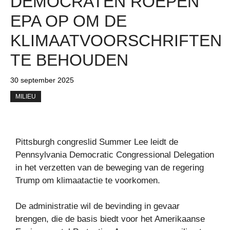
DEMOCRATEN ROEPEN
EPA OP OM DE
KLIMAATVOORSCHRIFTEN
TE BEHOUDEN
30 september 2025
MILIEU
Pittsburgh congreslid Summer Lee leidt de
Pennsylvania Democratic Congressional Delegation
in het verzetten van de beweging van de regering
Trump om klimaatactie te voorkomen.
De administratie wil de bevinding in gevaar
brengen, die de basis biedt voor het Amerikaanse