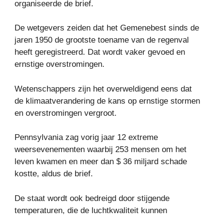
organiseerde de brief.
De wetgevers zeiden dat het Gemenebest sinds de
jaren 1950 de grootste toename van de regenval
heeft geregistreerd. Dat wordt vaker gevoed en
ernstige overstromingen.
Wetenschappers zijn het overweldigend eens dat
de klimaatverandering de kans op ernstige stormen
en overstromingen vergroot.
Pennsylvania zag vorig jaar 12 extreme
weersevenementen waarbij 253 mensen om het
leven kwamen en meer dan $ 36 miljard schade
kostte, aldus de brief.
De staat wordt ook bedreigd door stijgende
temperaturen, die de luchtkwaliteit kunnen