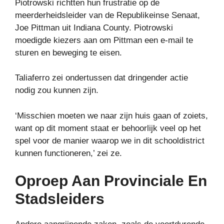
Piotrowski richtten hun frustratie op de
meerderheidsleider van de Republikeinse Senaat,
Joe Pittman uit Indiana County. Piotrowski
moedigde kiezers aan om Pittman een e-mail te
sturen en beweging te eisen.
Taliaferro zei ondertussen dat dringender actie
nodig zou kunnen zijn.
‘Misschien moeten we naar zijn huis gaan of zoiets,
want op dit moment staat er behoorlijk veel op het
spel voor de manier waarop we in dit schooldistrict
kunnen functioneren,’ zei ze.
Oproep Aan Provinciale En
Stadsleiders