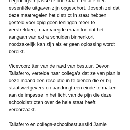
begrotingsimpasse te doorstaan, en alle niet-
essentiële uitgaven zijn opgeschort. Joseph zei dat
deze maatregelen het district in staat hebben
gesteld voorlopig geen leningen meer te
verstrekken, maar voegde eraan toe dat het
aangaan van extra schulden binnenkort
noodzakelijk kan zijn als er geen oplossing wordt
bereikt.
Vicevoorzitter van de raad van bestuur, Devon
Taliaferro, vertelde haar collega’s dat ze van plan is
deze maand een resolutie in te dienen die er bij
staatswetgevers op aandringt een einde te maken
aan de impasse in het licht van de pijn die deze
schooldistricten over de hele staat heeft
veroorzaakt.
Taliaferro en collega-schoolbestuurslid Jamie