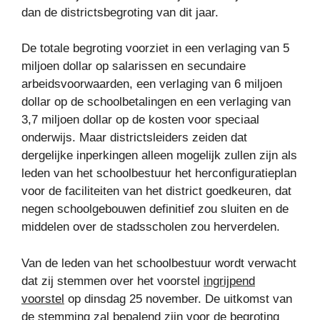
dan de districtsbegroting van dit jaar.
De totale begroting voorziet in een verlaging van 5
miljoen dollar op salarissen en secundaire
arbeidsvoorwaarden, een verlaging van 6 miljoen
dollar op de schoolbetalingen en een verlaging van
3,7 miljoen dollar op de kosten voor speciaal
onderwijs. Maar districtsleiders zeiden dat
dergelijke inperkingen alleen mogelijk zullen zijn als
leden van het schoolbestuur het herconfiguratieplan
voor de faciliteiten van het district goedkeuren, dat
negen schoolgebouwen definitief zou sluiten en de
middelen over de stadsscholen zou herverdelen.
Van de leden van het schoolbestuur wordt verwacht
dat zij stemmen over het voorstel
ingrijpend
voorstel
op dinsdag 25 november. De uitkomst van
de stemming zal bepalend zijn voor de begroting