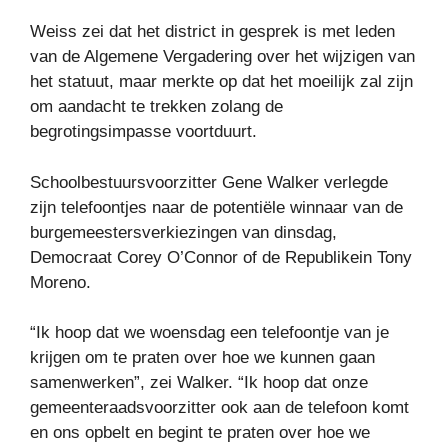
Weiss zei dat het district in gesprek is met leden
van de Algemene Vergadering over het wijzigen van
het statuut, maar merkte op dat het moeilijk zal zijn
om aandacht te trekken zolang de
begrotingsimpasse voortduurt.
Schoolbestuursvoorzitter Gene Walker verlegde
zijn telefoontjes naar de potentiële winnaar van de
burgemeestersverkiezingen van dinsdag,
Democraat Corey O’Connor of de Republikein Tony
Moreno.
“Ik hoop dat we woensdag een telefoontje van je
krijgen om te praten over hoe we kunnen gaan
samenwerken”, zei Walker. “Ik hoop dat onze
gemeenteraadsvoorzitter ook aan de telefoon komt
en ons opbelt en begint te praten over hoe we