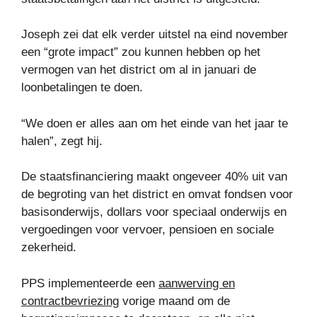
Joseph zei dat elk verder uitstel na eind november
een “grote impact” zou kunnen hebben op het
vermogen van het district om al in januari de
loonbetalingen te doen.
“We doen er alles aan om het einde van het jaar te
halen”, zegt hij.
De staatsfinanciering maakt ongeveer 40% uit van
de begroting van het district en omvat fondsen voor
basisonderwijs, dollars voor speciaal onderwijs en
vergoedingen voor vervoer, pensioen en sociale
zekerheid.
PPS implementeerde een
aanwerving en
contractbevriezing
vorige maand om de