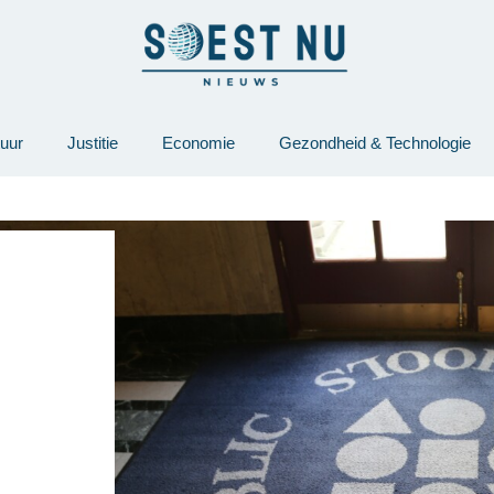
tuur
Justitie
Economie
Gezondheid & Technologie