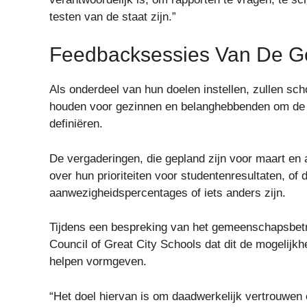
testen van de staat zijn.”
Feedbacksessies Van De G
Als onderdeel van hun doelen instellen, zullen sch
houden voor gezinnen en belanghebbenden om de d
definiëren.
De vergaderingen, die gepland zijn voor maart en
over hun prioriteiten voor studentenresultaten, of 
aanwezigheidspercentages of iets anders zijn.
Tijdens een bespreking van het gemeenschapsbet
Council of Great City Schools dat dit de mogelijk
helpen vormgeven.
“Het doel hiervan is om daadwerkelijk vertrouwe