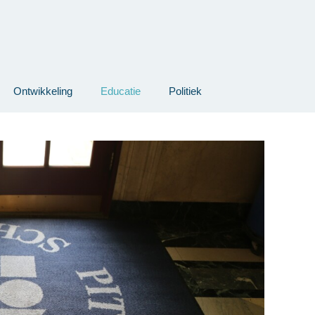
Ontwikkeling
Educatie
Politiek