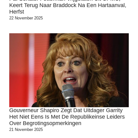
Keert Terug Naar Braddock Na Een Hartaanval,
Herfst
22 November 2025
Gouverneur Shapiro Zegt Dat Uitdager Garrity
Het Niet Eens Is Met De Republikeinse Leiders
Over Begrotingsopmerkingen
21 November 2025