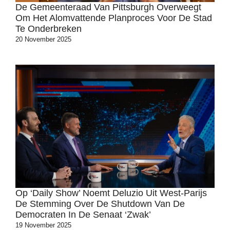
De Gemeenteraad Van Pittsburgh Overweegt
Om Het Alomvattende Planproces Voor De Stad
Te Onderbreken
20 November 2025
Op ‘Daily Show’ Noemt Deluzio Uit West-Parijs
De Stemming Over De Shutdown Van De
Democraten In De Senaat ‘zwak’
19 November 2025