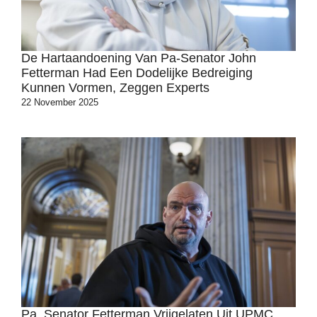
De Hartaandoening Van Pa-Senator John
Fetterman Had Een Dodelijke Bedreiging
Kunnen Vormen, Zeggen Experts
22 November 2025
Pa. Senator Fetterman Vrijgelaten Uit UPMC,