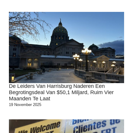
De Leiders Van Harrisburg Naderen Een
Begrotingsdeal Van $50,1 Miljard, Ruim Vier
Maanden Te Laat
19 November 2025