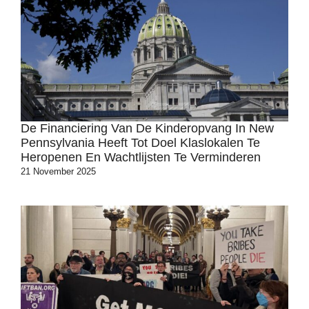
De Financiering Van De Kinderopvang In New
Pennsylvania Heeft Tot Doel Klaslokalen Te
Heropenen En Wachtlijsten Te Verminderen
21 November 2025