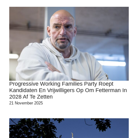
Progressive Working Families Party Roept
Kandidaten En Vrijwilligers Op Om Fetterman In
2028 Af Te Zetten
21 November 2025