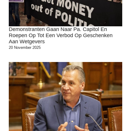
Demonstranten Gaan Naar Pa. Capitol En
Roepen Op Tot Een Verbod Op Geschenken
Aan Wetgevers
20 November 2025