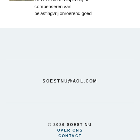
compenseren van
belastingvrij onroerend goed
SOESTNU@AOL.COM
© 2026 SOEST NU
OVER ONS
CONTACT