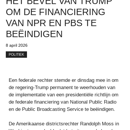
HET BEVEL VAN TRUMP
OM DE FINANCIERING
VAN NPR EN PBS TE
BEËINDIGEN
8 april 2026
POLITIEK
Een federale rechter stemde er dinsdag mee in om
de regering-Trump permanent te weerhouden van
de implementatie van een presidentiële richtlijn om
de federale financiering van National Public Radio
en de Public Broadcasting Service te beëindigen.
De Amerikaanse districtsrechter Randolph Moss in