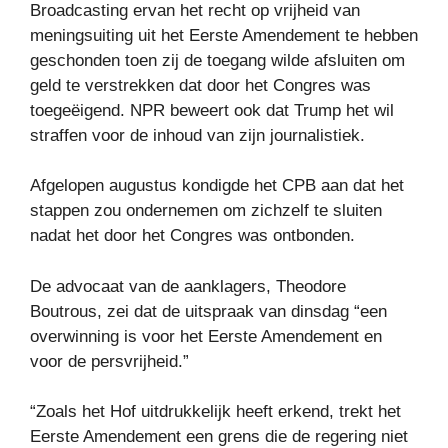
Broadcasting ervan het recht op vrijheid van
meningsuiting uit het Eerste Amendement te hebben
geschonden toen zij de toegang wilde afsluiten om
geld te verstrekken dat door het Congres was
toegeëigend. NPR beweert ook dat Trump het wil
straffen voor de inhoud van zijn journalistiek.
Afgelopen augustus kondigde het CPB aan dat het
stappen zou ondernemen om zichzelf te sluiten
nadat het door het Congres was ontbonden.
De advocaat van de aanklagers, Theodore
Boutrous, zei dat de uitspraak van dinsdag “een
overwinning is voor het Eerste Amendement en
voor de persvrijheid.”
“Zoals het Hof uitdrukkelijk heeft erkend, trekt het
Eerste Amendement een grens die de regering niet