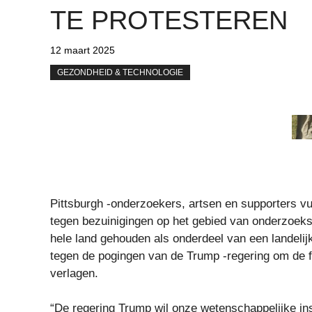
TE PROTESTEREN
12 maart 2025
GEZONDHEID & TECHNOLOGIE
Pittsburgh -onderzoekers, artsen en supporters vu
tegen bezuinigingen op het gebied van onderzoeks
hele land gehouden als onderdeel van een landelij
tegen de pogingen van de Trump -regering om de f
verlagen.
“De regering Trump wil onze wetenschappelijke in