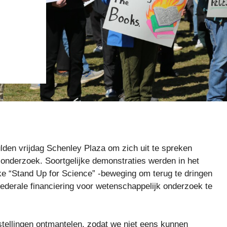
lden vrijdag Schenley Plaza om zich uit te spreken
onderzoek. Soortgelijke demonstraties werden in het
ke “Stand Up for Science” -beweging om terug te dringen
ederale financiering voor wetenschappelijk onderzoek te
stellingen ontmantelen, zodat we niet eens kunnen