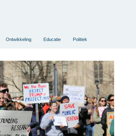
Ontwikkeling
Educatie
Politiek