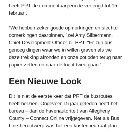
heeft PRT de commentaarperiode verlengd tot 15
februari.
‘
We hebben zeker goede opmerkingen en slechte
opmerkingen daarbinnen, ”zei Amy Silbermann,
Chief Development Officer bij PRT. “Er zijn dus
genoeg dingen waar we in willen graven als we
deze trekking afronden en onze potloden terug naar
papier zetten en naar de tocht twee gaan.”
Een Nieuwe Look
Dit is niet de eerste keer dat PRT de busroutes
heeft herzien. Ongeveer 15 jaar geleden heeft het
bureau – dan de havenautoriteit van Allegheny
County – Connect Online vrijgegeven. Net als Bus
Line-herontwerp was het een kostenneutraal plan.