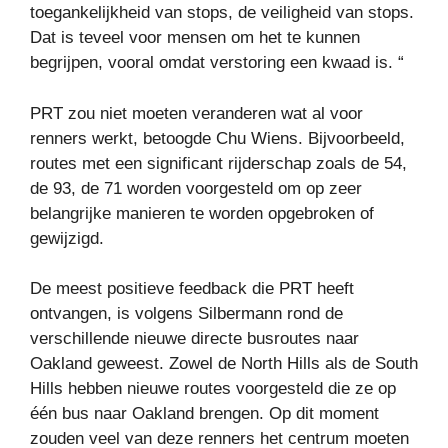
toegankelijkheid van stops, de veiligheid van stops.
Dat is teveel voor mensen om het te kunnen
begrijpen, vooral omdat verstoring een kwaad is. “
PRT zou niet moeten veranderen wat al voor
renners werkt, betoogde Chu Wiens. Bijvoorbeeld,
routes met een significant rijderschap zoals de 54,
de 93, de 71 worden voorgesteld om op zeer
belangrijke manieren te worden opgebroken of
gewijzigd.
De meest positieve feedback die PRT heeft
ontvangen, is volgens Silbermann rond de
verschillende nieuwe directe busroutes naar
Oakland geweest. Zowel de North Hills als de South
Hills hebben nieuwe routes voorgesteld die ze op
één bus naar Oakland brengen. Op dit moment
zouden veel van deze renners het centrum moeten