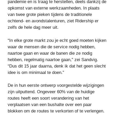
pandemie en is traag te herstellen, deels dankzij de
opkomst van externe werkzaamheden. In plaats
van twee grote pieken tijdens de traditionele
ochtend- en avondstalenturen, ziet Ridership er
zelfs de hele dag meer uit.
“In elke grote markt zou je echt goed moeten kijken
waar de mensen die de service nodig hebben,
naartoe gaan en waar de banen die ze nodig
hebben, regelmatig naartoe gaan,” zei Sandvig.
“Dus dit 15 jaar daarna, denk ik dat het geen slecht
idee is om minimaal te doen.”
De in hun eerste ontwerp voorgestelde wijzigingen
zijn uitputtend. Ongeveer 60% van de huidige
routes heeft een soort verandering van het
verplaatsen van een bushalte over een paar
blokken om de routes te verkorten of te verlengen.