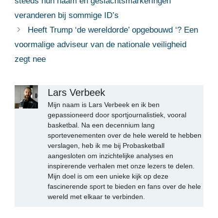
steeds hun naam en geslachtsmarkeringen
veranderen bij sommige ID’s
Heeft Trump ‘de wereldorde’ opgebouwd ‘? Een
voormalige adviseur van de nationale veiligheid
zegt nee
Lars Verbeek
Mijn naam is Lars Verbeek en ik ben
gepassioneerd door sportjournalistiek, vooral
basketbal. Na een decennium lang
sportevenementen over de hele wereld te hebben
verslagen, heb ik me bij Probasketball
aangesloten om inzichtelijke analyses en
inspirerende verhalen met onze lezers te delen.
Mijn doel is om een unieke kijk op deze
fascinerende sport te bieden en fans over de hele
wereld met elkaar te verbinden.