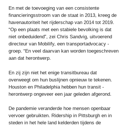
En met de toevoeging van een consistente
financieringsstroom van de staat in 2013, kreeg de
havenautoriteit het rijderschap van 2014 tot 2019.
“Op een plaats met een stabiele bevolking is dat
niet onbeduidend”, zei Chris Sandvig, uitvoerend
directeur van Mobilify, een transportadvocacy -
groep. “En veel daarvan kan worden toegeschreven
aan dat herontwerp.
En zij zijn niet het enige transitbureau dat
overweegt om hun buslijnen opnieuw te tekenen.
Houston en Philadelphia hebben hun transit -
herontwerp ongeveer een jaar geleden afgerond.
De pandemie veranderde hoe mensen openbaar
vervoer gebruikten. Ridership in Pittsburgh en in
steden in het hele land kelderden tijdens de