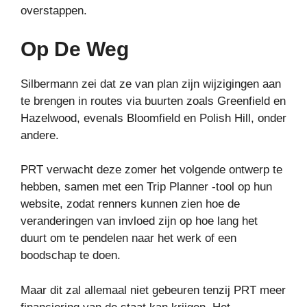
overstappen.
Op De Weg
Silbermann zei dat ze van plan zijn wijzigingen aan
te brengen in routes via buurten zoals Greenfield en
Hazelwood, evenals Bloomfield en Polish Hill, onder
andere.
PRT verwacht deze zomer het volgende ontwerp te
hebben, samen met een Trip Planner -tool op hun
website, zodat renners kunnen zien hoe de
veranderingen van invloed zijn op hoe lang het
duurt om te pendelen naar het werk of een
boodschap te doen.
Maar dit zal allemaal niet gebeuren tenzij PRT meer