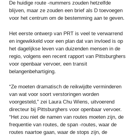
De huidige route -nummers zouden hetzelfde
blijven, maar ze zouden een brief als D toevoegen
voor het centrum om de bestemming aan te geven.
Het eerste ontwerp van PRT is veel te verwarrend
en ingewikkeld voor een plan dat van invloed is op
het dagelijkse leven van duizenden mensen in de
regio, volgens een recent rapport van Pittsburghers
voor openbaar vervoer, een transit
belangenbehartiging.
“Ze moeten dramatisch de reikwijdte verminderen
van wat voor soort verstoringen worden
voorgesteld,” zei Laura Chu Wiens, uitvoerend
directeur bij Pittsburghers voor openbaar vervoer.
“Het zou niet de namen van routes moeten zijn, de
frequentie van routes, de span -routes, waar de
routes naartoe gaan, waar de stops zijn, de