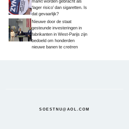
markt worden gebracht als
‘lager risico’ dan sigaretten. Is
dat gevaarlijk?
Nieuwe door de staat
gesteunde investeringen in
fabrikanten in West-Parijs zijn
bedoeld om honderden
nieuwe banen te creëren
SOESTNU@AOL.COM