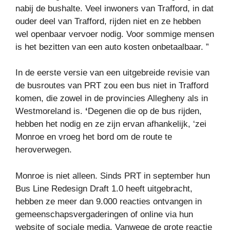
nabij de bushalte. Veel inwoners van Trafford, in dat
ouder deel van Trafford, rijden niet en ze hebben
wel openbaar vervoer nodig. Voor sommige mensen
is het bezitten van een auto kosten onbetaalbaar. ”
In de eerste versie van een uitgebreide revisie van
de busroutes van PRT zou een bus niet in Trafford
komen, die zowel in de provincies Allegheny als in
Westmoreland is.
‘
Degenen die op de bus rijden,
hebben het nodig en ze zijn ervan afhankelijk, ‘zei
Monroe en vroeg het bord om de route te
heroverwegen.
Monroe is niet alleen. Sinds PRT in september hun
Bus Line Redesign Draft 1.0 heeft uitgebracht,
hebben ze meer dan 9.000 reacties ontvangen in
gemeenschapsvergaderingen of online via hun
website of sociale media. Vanwege de grote reactie