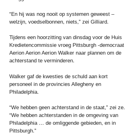
“En hij was nog nooit op systemen geweest –
welzijn, voedselbonnen, niets,” zei Gilliard.
Tijdens een hoorzitting van dinsdag voor de Huis
Kredietencommissie vroeg Pittsburgh -democraat
Aerion Aerion Aerion Walker naar plannen om de
achterstand te verminderen.
Walker gaf de kwesties de schuld aan kort
personeel in de provincies Allegheny en
Philadelphia.
“We hebben geen achterstand in de staat,” zei ze.
“We hebben achterstanden in de omgeving van
Philadelphia … de omliggende gebieden, en in
Pittsburgh.”