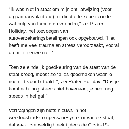
“Ik was niet in staat om mijn anti-afwijzing (voor
orgaantransplantatie) medicatie te kopen zonder
wat hulp van familie en vrienden,” zei Prater-
Holliday, het toevoegen van
autoverzekeringsbetalingen ook opgebouwd. “Het
heeft me veel trauma en stress veroorzaakt, vooral
op mijn nieuwe nier.”
Toen ze eindelijk goedkeuring van de staat van de
staat kreeg, moest ze “alles goedmaken waar je
nog niet voor betaalde”, zei Prater Holliday. “Dus je
komt echt nog steeds niet bovenaan, je bent nog
steeds in het gat.”
Vertragingen zijn niets nieuws in het
werkloosheidscompensatiesysteem van de staat,
dat vaak overweldigd leek tijdens de Covid-19-