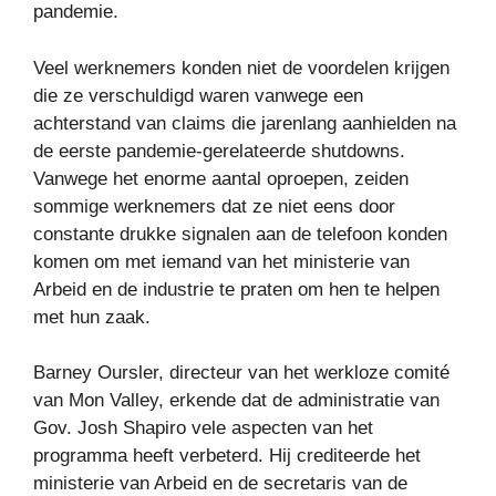
pandemie.
Veel werknemers konden niet de voordelen krijgen
die ze verschuldigd waren vanwege een
achterstand van claims die jarenlang aanhielden na
de eerste pandemie-gerelateerde shutdowns.
Vanwege het enorme aantal oproepen, zeiden
sommige werknemers dat ze niet eens door
constante drukke signalen aan de telefoon konden
komen om met iemand van het ministerie van
Arbeid en de industrie te praten om hen te helpen
met hun zaak.
Barney Oursler, directeur van het werkloze comité
van Mon Valley, erkende dat de administratie van
Gov. Josh Shapiro vele aspecten van het
programma heeft verbeterd. Hij crediteerde het
ministerie van Arbeid en de secretaris van de