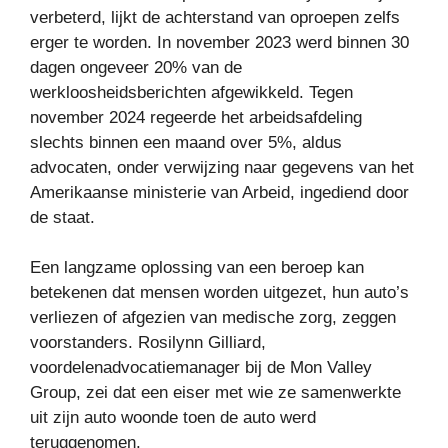
verbeterd, lijkt de achterstand van oproepen zelfs
erger te worden. In november 2023 werd binnen 30
dagen ongeveer 20% van de
werkloosheidsberichten afgewikkeld. Tegen
november 2024 regeerde het arbeidsafdeling
slechts binnen een maand over 5%, aldus
advocaten, onder verwijzing naar gegevens van het
Amerikaanse ministerie van Arbeid, ingediend door
de staat.
Een langzame oplossing van een beroep kan
betekenen dat mensen worden uitgezet, hun auto’s
verliezen of afgezien van medische zorg, zeggen
voorstanders. Rosilynn Gilliard,
voordelenadvocatiemanager bij de Mon Valley
Group, zei dat een eiser met wie ze samenwerkte
uit zijn auto woonde toen de auto werd
teruggenomen.