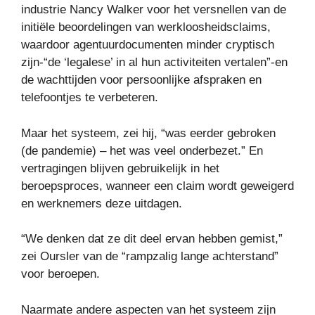
industrie Nancy Walker voor het versnellen van de
initiële beoordelingen van werkloosheidsclaims,
waardoor agentuurdocumenten minder cryptisch
zijn-“de ‘legalese’ in al hun activiteiten vertalen”-en
de wachttijden voor persoonlijke afspraken en
telefoontjes te verbeteren.
Maar het systeem, zei hij, “was eerder gebroken
(de pandemie) – het was veel onderbezet.” En
vertragingen blijven gebruikelijk in het
beroepsproces, wanneer een claim wordt geweigerd
en werknemers deze uitdagen.
“We denken dat ze dit deel ervan hebben gemist,”
zei Oursler van de “rampzalig lange achterstand”
voor beroepen.
Naarmate andere aspecten van het systeem zijn