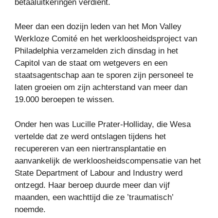
betaaluitkeringen verdient.
Meer dan een dozijn leden van het Mon Valley
Werkloze Comité en het werkloosheidsproject van
Philadelphia verzamelden zich dinsdag in het
Capitol van de staat om wetgevers en een
staatsagentschap aan te sporen zijn personeel te
laten groeien om zijn achterstand van meer dan
19.000 beroepen te wissen.
Onder hen was Lucille Prater-Holliday, die Wesa
vertelde dat ze werd ontslagen tijdens het
recupereren van een niertransplantatie en
aanvankelijk de werkloosheidscompensatie van het
State Department of Labour and Industry werd
ontzegd. Haar beroep duurde meer dan vijf
maanden, een wachttijd die ze ’traumatisch’
noemde.