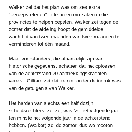
Walker zei dat het plan was om zes extra
“beroepsreferlen” in te huren om zaken in die
provincies te helpen bepalen. Walker zei tegen de
zomer dat de afdeling hoopt de gemiddelde
wachttijd van twee maanden van twee maanden te
verminderen tot één maand.
Maar voorstanders, die afhankelijk zijn van
historische gegevens, schatten dat het oplossen
van de achterstand 20 aantrekkingskrachten
vereist. Gilliard zei dat ze niet onder de indruk was
van de getuigenis van Walker.
Het harden van slechts een half dozijn
scheidsrechters, zei ze, was ‘ze het volgende jaar
ten minste het volgende jaar in de achterstand
hebben. (Walker) zei de zomer, dus we moeten