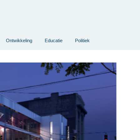
Ontwikkeling
Educatie
Politiek