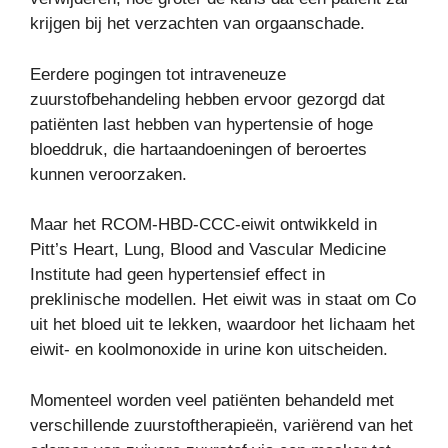
krijgen bij het verzachten van orgaanschade.
Eerdere pogingen tot intraveneuze
zuurstofbehandeling hebben ervoor gezorgd dat
patiënten last hebben van hypertensie of hoge
bloeddruk, die hartaandoeningen of beroertes
kunnen veroorzaken.
Maar het RCOM-HBD-CCC-eiwit ontwikkeld in
Pitt’s Heart, Lung, Blood and Vascular Medicine
Institute had geen hypertensief effect in
preklinische modellen. Het eiwit was in staat om Co
uit het bloed uit te lekken, waardoor het lichaam het
eiwit- en koolmonoxide in urine kon uitscheiden.
Momenteel worden veel patiënten behandeld met
verschillende zuurstoftherapieën, variërend van het