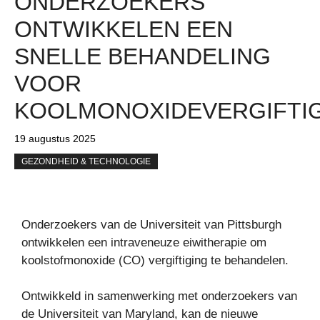
ONDERZOEKERS
ONTWIKKELEN EEN
SNELLE BEHANDELING
VOOR
KOOLMONOXIDEVERGIFTI
19 augustus 2025
GEZONDHEID & TECHNOLOGIE
Onderzoekers van de Universiteit van Pittsburgh
ontwikkelen een intraveneuze eiwitherapie om
koolstofmonoxide (CO) vergiftiging te behandelen.
Ontwikkeld in samenwerking met onderzoekers van
de Universiteit van Maryland, kan de nieuwe