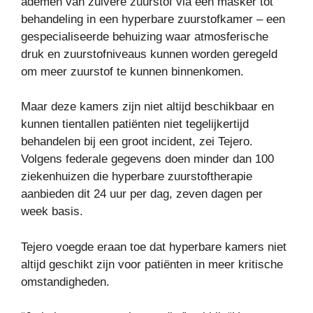
ademen van zuivere zuurstof via een masker tot
behandeling in een hyperbare zuurstofkamer – een
gespecialiseerde behuizing waar atmosferische
druk en zuurstofniveaus kunnen worden geregeld
om meer zuurstof te kunnen binnenkomen.
Maar deze kamers zijn niet altijd beschikbaar en
kunnen tientallen patiënten niet tegelijkertijd
behandelen bij een groot incident, zei Tejero.
Volgens federale gegevens doen minder dan 100
ziekenhuizen die hyperbare zuurstoftherapie
aanbieden dit 24 uur per dag, zeven dagen per
week basis.
Tejero voegde eraan toe dat hyperbare kamers niet
altijd geschikt zijn voor patiënten in meer kritische
omstandigheden.