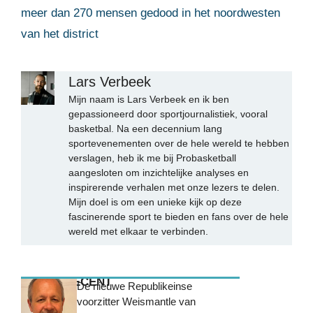
meer dan 270 mensen gedood in het noordwesten
van het district
Lars Verbeek
Mijn naam is Lars Verbeek en ik ben
gepassioneerd door sportjournalistiek, vooral
basketbal. Na een decennium lang
sportevenementen over de hele wereld te hebben
verslagen, heb ik me bij Probasketball
aangesloten om inzichtelijke analyses en
inspirerende verhalen met onze lezers te delen.
Mijn doel is om een unieke kijk op deze
fascinerende sport te bieden en fans over de hele
wereld met elkaar te verbinden.
MEEST RECENT
De nieuwe Republikeinse
voorzitter Weismantle van