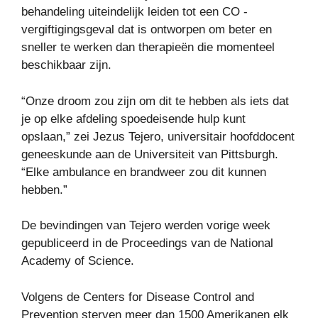
behandeling uiteindelijk leiden tot een CO -
vergiftigingsgeval dat is ontworpen om beter en
sneller te werken dan therapieën die momenteel
beschikbaar zijn.
“Onze droom zou zijn om dit te hebben als iets dat
je op elke afdeling spoedeisende hulp kunt
opslaan,” zei Jezus Tejero, universitair hoofddocent
geneeskunde aan de Universiteit van Pittsburgh.
“Elke ambulance en brandweer zou dit kunnen
hebben.”
De bevindingen van Tejero werden vorige week
gepubliceerd in de Proceedings van de National
Academy of Science.
Volgens de Centers for Disease Control and
Prevention sterven meer dan 1500 Amerikanen elk