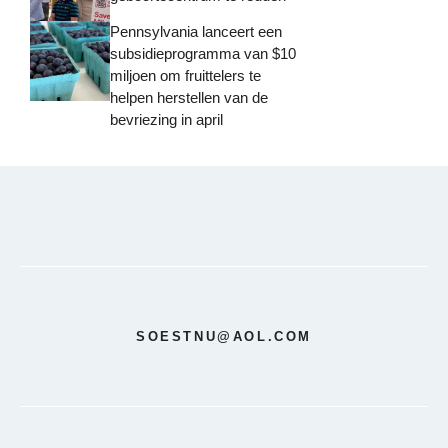
Pennsylvania lanceert een
subsidieprogramma van $10
miljoen om fruittelers te
helpen herstellen van de
bevriezing in april
SOESTNU@AOL.COM