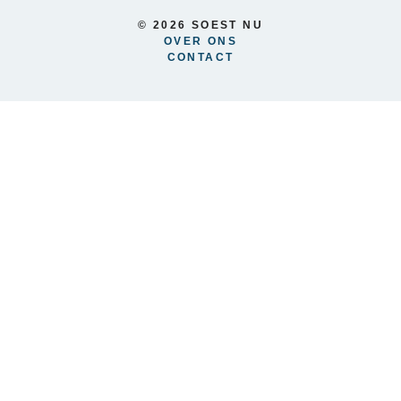
© 2026 SOEST NU
OVER ONS
CONTACT