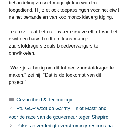
behandeling zo snel mogelijk kan worden
toegediend. Hij ziet ook toepassingen voor het eiwit
na het behandelen van koolmonoxidevergiftiging.
Tejero zei dat het niet-hypertensieve effect van het
eiwit een basis biedt om kunstmatige
zuurstofdragers zoals bloedvervangers te
ontwikkelen.
“We zijn al bezig om dit tot een zuurstofdrager te
maken,” zei hij. “Dat is de toekomst van dit
project.”
Categorieën
Gezondheid & Technologie
Pa. GOP wedt op Garrity – niet Mastriano –
voor de race van de gouverneur tegen Shapiro
Pakistan verdedigt overstromingsrespons na