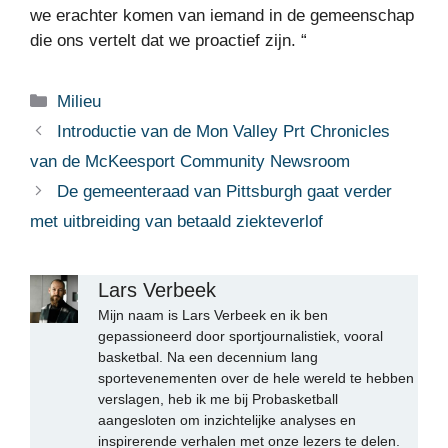
we erachter komen van iemand in de gemeenschap
die ons vertelt dat we proactief zijn. “
Categorieën
Milieu
Introductie van de Mon Valley Prt Chronicles
van de McKeesport Community Newsroom
De gemeenteraad van Pittsburgh gaat verder
met uitbreiding van betaald ziekteverlof
Lars Verbeek
Mijn naam is Lars Verbeek en ik ben
gepassioneerd door sportjournalistiek, vooral
basketbal. Na een decennium lang
sportevenementen over de hele wereld te hebben
verslagen, heb ik me bij Probasketball
aangesloten om inzichtelijke analyses en
inspirerende verhalen met onze lezers te delen.