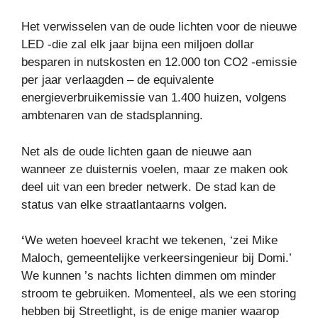
Het verwisselen van de oude lichten voor de nieuwe
LED -die zal elk jaar bijna een miljoen dollar
besparen in nutskosten en 12.000 ton CO2 -emissie
per jaar verlaagden – de equivalente
energieverbruikemissie van 1.400 huizen, volgens
ambtenaren van de stadsplanning.
Net als de oude lichten gaan de nieuwe aan
wanneer ze duisternis voelen, maar ze maken ook
deel uit van een breder netwerk. De stad kan de
status van elke straatlantaarns volgen.
‘
We weten hoeveel kracht we tekenen, ‘zei Mike
Maloch, gemeentelijke verkeersingenieur bij Domi.’
We kunnen ’s nachts lichten dimmen om minder
stroom te gebruiken. Momenteel, als we een storing
hebben bij Streetlight, is de enige manier waarop