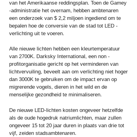
van het Amerikaanse reddingsplan. Toen de Gamey
-administratie het overnam, hebben ambtenaren
een onderzoek van $ 2,2 miljoen ingediend om te
bepalen hoe de conversie van de stad tot LED -
verlichting uit te voeren.
Alle nieuwe lichten hebben een kleurtemperatuur
van 2700K. Darksky International, een non -
profitorganisatie gericht op het verminderen van
lichtvervuiling, beveelt aan om verlichting niet hoger
dan 3000K te gebruiken om de impact ervan op
migrerende vogels, dieren in het wild en de
menselijke gezondheid te minimaliseren.
De nieuwe LED-lichten kosten ongeveer hetzelfde
als de oude hogedruk natriumlichten, maar zullen
ongeveer 15 tot 20 jaar duren in plaats van drie tot
vijf, zeiden stadsambtenaren.