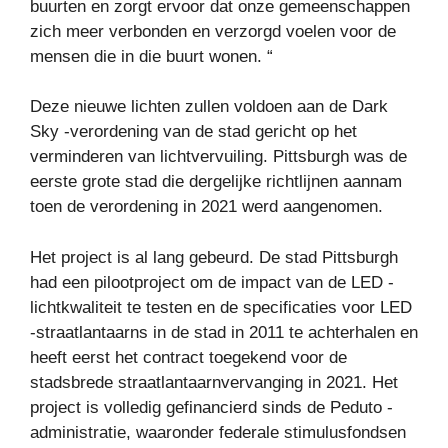
buurten en zorgt ervoor dat onze gemeenschappen
zich meer verbonden en verzorgd voelen voor de
mensen die in die buurt wonen. “
Deze nieuwe lichten zullen voldoen aan de Dark
Sky -verordening van de stad gericht op het
verminderen van lichtvervuiling. Pittsburgh was de
eerste grote stad die dergelijke richtlijnen aannam
toen de verordening in 2021 werd aangenomen.
Het project is al lang gebeurd. De stad Pittsburgh
had een pilootproject om de impact van de LED -
lichtkwaliteit te testen en de specificaties voor LED
-straatlantaarns in de stad in 2011 te achterhalen en
heeft eerst het contract toegekend voor de
stadsbrede straatlantaarnvervanging in 2021. Het
project is volledig gefinancierd sinds de Peduto -
administratie, waaronder federale stimulusfondsen