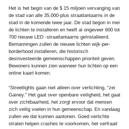
Het is het begin van de $ 15 miljoen vervanging van
de stad van alle 35.000-plus straatlantaarns in de
stad in de komende twee jaar. De stad begon in mei
de lichten te installeren en heeft al ongeveer 600 tot
700 nieuwe LED -straatlantaarns geïnstalleerd.
Bemanningen zullen de nieuwe lichten wijk-per-
borderhood installeren, die historisch
desinvesteerde gemeenschappen prioriteit geven.
Bewoners kunnen zien wanneer hun lichten op een
online kaart komen.
‘
Streetlights gaan niet alleen over verlichting, “zei
Gainey.” Het gaat over openbare veiligheid, het gaat
over zichtbaarheid, het zorgt ervoor dat mensen
zich veilig voelen in hun gemeenschap. En vandaag
zullen we dat kunnen aantonen. Goed verlichte
straten helpen crashes te voorkomen, het verfraait