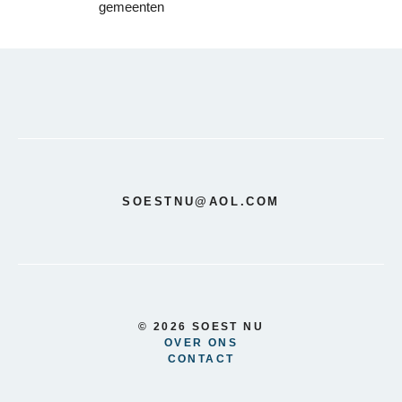
gemeenten
SOESTNU@AOL.COM
© 2026 SOEST NU
OVER ONS
CONTACT