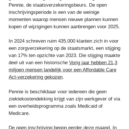
Pennie, de staatsverzekeringsbeurs. De open
inschrijvingsperiode is een van de weinige
momenten waarop mensen nieuwe plannen kunnen
kopen of wijzigingen kunnen aanbrengen voor 2025.
In 2024 schreven ruim 435.000 klanten zich in voor
een zorgverzekering op de staatsmarkt, een stijging
van 17% ten opzichte van 2023. Die stijging maakte
deel uit van een historische
Vorig jaar hebben 21,3
miljoen mensen landelijk voor een Affordable Care
Act-verzekering gekozen
.
Pennie is beschikbaar voor iedereen die geen
ziektekostendekking krijgt van zijn werkgever of via
een overheidsprogramma zoals Medicaid of
Medicare.
De open inschrijving begon eerder deze maand. In