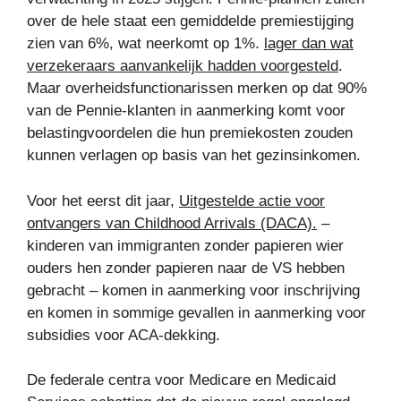
over de hele staat een gemiddelde premiestijging
zien van 6%, wat neerkomt op 1%.
lager dan wat
verzekeraars aanvankelijk hadden voorgesteld
.
Maar overheidsfunctionarissen merken op dat 90%
van de Pennie-klanten in aanmerking komt voor
belastingvoordelen die hun premiekosten zouden
kunnen verlagen op basis van het gezinsinkomen.
Voor het eerst dit jaar,
Uitgestelde actie voor
ontvangers van Childhood Arrivals (DACA).
–
kinderen van immigranten zonder papieren wier
ouders hen zonder papieren naar de VS hebben
gebracht – komen in aanmerking voor inschrijving
en komen in sommige gevallen in aanmerking voor
subsidies voor ACA-dekking.
De federale centra voor Medicare en Medicaid