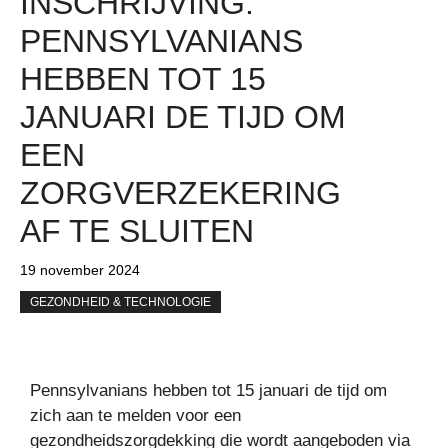
INSCHRIJVING:
PENNSYLVANIANS
HEBBEN TOT 15
JANUARI DE TIJD OM
EEN ​​
ZORGVERZEKERING
AF TE SLUITEN
19 november 2024
GEZONDHEID & TECHNOLOGIE
Pennsylvanians hebben tot 15 januari de tijd om
zich aan te melden voor een
gezondheidszorgdekking die wordt aangeboden via