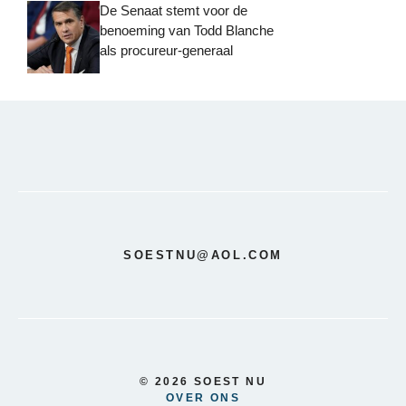
De Senaat stemt voor de
benoeming van Todd Blanche
als procureur-generaal
SOESTNU@AOL.COM
© 2026 SOEST NU
OVER ONS