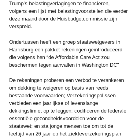
Trump’s belastingverlagingen te financieren,
volgens een lijst met belastingvoorstellen die eerder
deze maand door de Huisbudgetcommissie zijn
verspreid.
Ondertussen heeft een groep staatswetgevers in
Harrisburg een pakket rekeningen geïntroduceerd
die volgens hen “de Affordable Care Act zou
beschermen tegen aanvallen in Washington DC”
De rekeningen proberen een verbod te verankeren
om dekking te weigeren op basis van reeds
bestaande voorwaarden; Verzekeringspolissen
verbieden een jaarlijkse of levenslange
dekkingslimiet op te leggen; codificeren de federale
essentiële gezondheidsvoordelen voor de
staatswet; en sta jonge mensen toe om tot de
leeftijd van 26 jaar op het ziekteverzekeringsplan