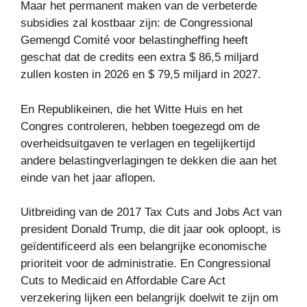
Maar het permanent maken van de verbeterde
subsidies zal kostbaar zijn: de Congressional
Gemengd Comité voor belastingheffing heeft
geschat dat de credits een extra $ 86,5 miljard
zullen kosten in 2026 en $ 79,5 miljard in 2027.
En Republikeinen, die het Witte Huis en het
Congres controleren, hebben toegezegd om de
overheidsuitgaven te verlagen en tegelijkertijd
andere belastingverlagingen te dekken die aan het
einde van het jaar aflopen.
Uitbreiding van de 2017 Tax Cuts and Jobs Act van
president Donald Trump, die dit jaar ook oploopt, is
geïdentificeerd als een belangrijke economische
prioriteit voor de administratie. En Congressional
Cuts to Medicaid en Affordable Care Act
verzekering lijken een belangrijk doelwit te zijn om