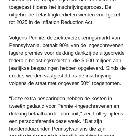
toegepast tijdens het inschrijvingsproces. De
uitgebreide belastingkredieten werden voortgezet
tot 2025 in de Inflation Reduction Act.
Volgens Pennie, de ziekteverzekeringsmarkt van
Pennsylvania, betaalt 90% van de ingeschrevenen
lagere premies voor dekking dankzij de uitgebreide
federale belastingkredieten, die $ 600 miljoen aan
jaarlijkse besparingen hebben opgeleverd. Sinds de
credits werden vastgesteld, is de inschrijving
volgens de staat met ongeveer 50% toegenomen.
“Deze extra besparingen hebben de kosten in
tweeën gedaald voor Pennie -ingeschrevenen en
dekking betaalbaarder dan ooit,” zei Trolley tijdens
een persconferentie deze week. “Dat zijn
honderdduizenden Pennsylvanians die zijn