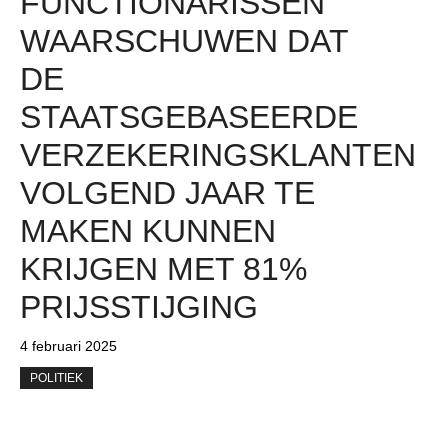
FUNCTIONARISSEN
WAARSCHUWEN DAT
DE
STAATSGEBASEERDE
VERZEKERINGSKLANTEN
VOLGEND JAAR TE
MAKEN KUNNEN
KRIJGEN MET 81%
PRIJSSTIJGING
4 februari 2025
POLITIEK