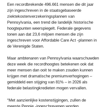
Een recordbrekende 496.661 mensen die dit jaar
zijn ingeschreven in de staatsgebaseerde
ziektekostenverzekeringsplannen van
Pennsylvania, een trend die landelijk historische
hoogtepunten weerspiegelt. Federale gegevens
tonen aan dat 23,6 miljoen mensen die zijn
ingeschreven voor Affordable Care Act -plannen in
de Verenigde Staten.
Maar ambtenaren van Pennsylvania waarschuwden
deze week die recordhoogtes betekenen ook dat
meer mensen dan ooit te maken zouden kunnen
krijgen met dramatische premiumverhogingen –
gemiddeld een stijging van 81% – in 2026 als
federale belastingkredieten mogen vervallen.
“Met aanzienlijke kostenstijgingen, zullen de
meeste Pennie -ingeschrevenen worden