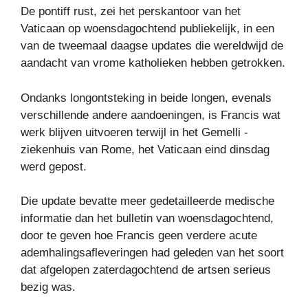
De pontiff rust, zei het perskantoor van het
Vaticaan op woensdagochtend publiekelijk, in een
van de tweemaal daagse updates die wereldwijd de
aandacht van vrome katholieken hebben getrokken.
Ondanks longontsteking in beide longen, evenals
verschillende andere aandoeningen, is Francis wat
werk blijven uitvoeren terwijl in het Gemelli -
ziekenhuis van Rome, het Vaticaan eind dinsdag
werd gepost.
Die update bevatte meer gedetailleerde medische
informatie dan het bulletin van woensdagochtend,
door te geven hoe Francis geen verdere acute
ademhalingsafleveringen had geleden van het soort
dat afgelopen zaterdagochtend de artsen serieus
bezig was.