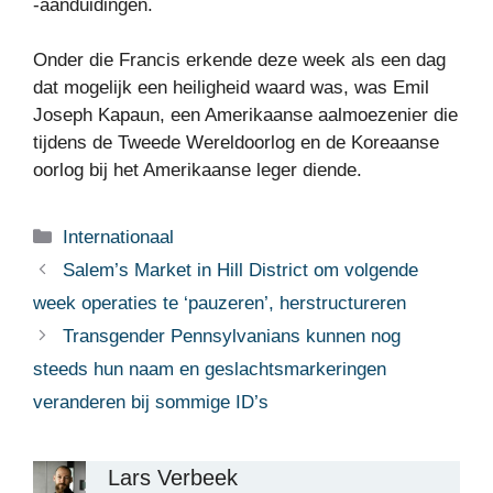
-aanduidingen.
Onder die Francis erkende deze week als een dag
dat mogelijk een heiligheid waard was, was Emil
Joseph Kapaun, een Amerikaanse aalmoezenier die
tijdens de Tweede Wereldoorlog en de Koreaanse
oorlog bij het Amerikaanse leger diende.
Categorieën
Internationaal
Salem’s Market in Hill District om volgende
week operaties te ‘pauzeren’, herstructureren
Transgender Pennsylvanians kunnen nog
steeds hun naam en geslachtsmarkeringen
veranderen bij sommige ID’s
Lars Verbeek