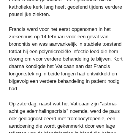
katholieke kerk lang heeft geoefend tijdens eerdere
pauselijke ziekten.
Francis werd voor het eerst opgenomen in het
ziekenhuis op 14 februari voor een geval van
bronchitis en was aanvankelijk in stabiele toestand
totdat hij een polymicrobiële infectie leed die hem
dwong om voor verdere behandeling te blijven. Kort
daarna kondigde het Vaticaan aan dat Francis
longontsteking in beide longen had ontwikkeld en
bijgevolg een verdere behandeling in patiënt nodig
had.
Op zaterdag, naast wat het Vaticaan zijn “astma-
achtige ademhalingscrisis” noemde, werd de paus
ook gediagnosticeerd met trombocytopenie, een
aandoening die wordt gekenmerkt door een lage