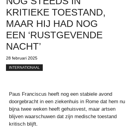
NOG STEEDS IN
KRITIEKE TOESTAND,
MAAR HIJ HAD NOG
EEN ‘RUSTGEVENDE
NACHT’
28 februari 2025
INTERNATIONAAL
Paus Franciscus heeft nog een stabiele avond
doorgebracht in een ziekenhuis in Rome dat hem nu
bijna twee weken heeft gehuisvest, maar artsen
blijven waarschuwen dat zijn medische toestand
kritisch blijft.