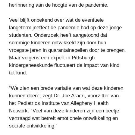
herinnering aan de hoogte van de pandemie.
Veel blijft onbekend over wat de eventuele
langetermijneffect de pandemie had op deze jonge
studenten. Onderzoek heeft aangetoond dat
sommige kinderen ontwikkeld zijn door hun
vroegste jaren in quarantainebellen door te brengen.
Maar volgens een expert in Pittsburgh
kindergeneeskunde fluctueert de impact van kind
tot kind.
“We zien een brede variatie van wat deze kinderen
kunnen doen”, zegt Dr. Joe Aracri, voorzitter van
het Pediatrics Institute van Allegheny Health
Network. “Veel van deze kinderen zijn een beetje
vertraagd wat betreft emotionele ontwikkeling en
sociale ontwikkeling.”