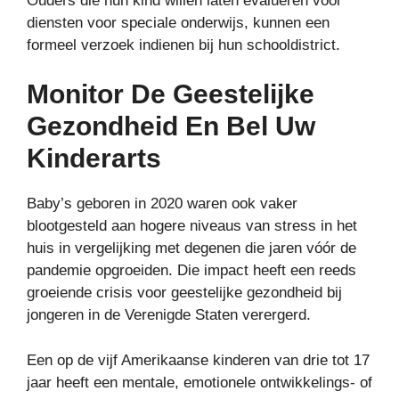
Ouders die hun kind willen laten evalueren voor
diensten voor speciale onderwijs, kunnen een
formeel verzoek indienen bij hun schooldistrict.
Monitor De Geestelijke
Gezondheid En Bel Uw
Kinderarts
Baby’s geboren in 2020 waren ook vaker
blootgesteld aan hogere niveaus van stress in het
huis in vergelijking met degenen die jaren vóór de
pandemie opgroeiden. Die impact heeft een reeds
groeiende crisis voor geestelijke gezondheid bij
jongeren in de Verenigde Staten verergerd.
Een op de vijf Amerikaanse kinderen van drie tot 17
jaar heeft een mentale, emotionele ontwikkelings- of