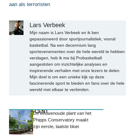
aan als terroristen
Lars Verbeek
Mijn naam is Lars Verbeek en ik ben
gepassioneerd door sportjournalistiek, vooral
basketbal. Na een decennium lang
sportevenementen over de hele wereld te hebben
verslagen, heb ik me bij Probasketball
aangesloten om inzichtelijke analyses en
inspirerende verhalen met onze lezers te delen.
Mijn doel is om een unieke kijk op deze
fascinerende sport te bieden en fans over de hele
wereld met elkaar te verbinden.
MEEST RECENT
De eeuwenoude plant van het
Phipps Conservatory maakt
zijn eerste, laatste bloei