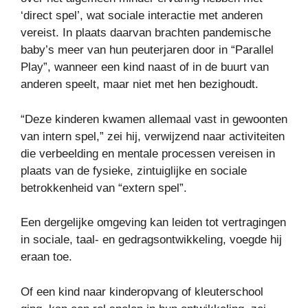
‘direct spel’, wat sociale interactie met anderen
vereist. In plaats daarvan brachten pandemische
baby’s meer van hun peuterjaren door in “Parallel
Play”, wanneer een kind naast of in de buurt van
anderen speelt, maar niet met hen bezighoudt.
“Deze kinderen kwamen allemaal vast in gewoonten
van intern spel,” zei hij, verwijzend naar activiteiten
die verbeelding en mentale processen vereisen in
plaats van de fysieke, zintuiglijke en sociale
betrokkenheid van “extern spel”.
Een dergelijke omgeving kan leiden tot vertragingen
in sociale, taal- en gedragsontwikkeling, voegde hij
eraan toe.
Of een kind naar kinderopvang of kleuterschool