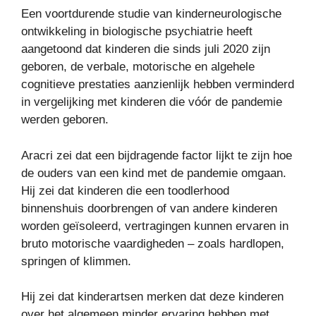
Een voortdurende studie van kinderneurologische
ontwikkeling in biologische psychiatrie heeft
aangetoond dat kinderen die sinds juli 2020 zijn
geboren, de verbale, motorische en algehele
cognitieve prestaties aanzienlijk hebben verminderd
in vergelijking met kinderen die vóór de pandemie
werden geboren.
Aracri zei dat een bijdragende factor lijkt te zijn hoe
de ouders van een kind met de pandemie omgaan.
Hij zei dat kinderen die een toodlerhood
binnenshuis doorbrengen of van andere kinderen
worden geïsoleerd, vertragingen kunnen ervaren in
bruto motorische vaardigheden – zoals hardlopen,
springen of klimmen.
Hij zei dat kinderartsen merken dat deze kinderen
over het algemeen minder ervaring hebben met