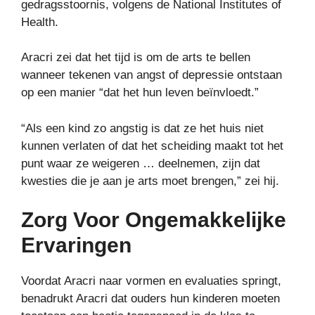
gedragsstoornis, volgens de National Institutes of
Health.
Aracri zei dat het tijd is om de arts te bellen
wanneer tekenen van angst of depressie ontstaan ​​
op een manier “dat het hun leven beïnvloedt.”
“Als een kind zo angstig is dat ze het huis niet
kunnen verlaten of dat het scheiding maakt tot het
punt waar ze weigeren … deelnemen, zijn dat
kwesties die je aan je arts moet brengen,” zei hij.
Zorg Voor Ongemakkelijke
Ervaringen
Voordat Aracri naar vormen en evaluaties springt,
benadrukt Aracri dat ouders hun kinderen moeten