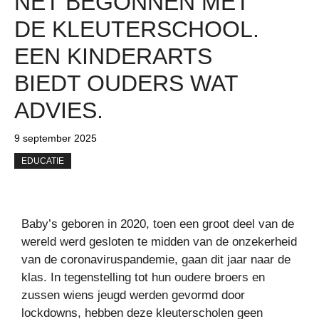
NET BEGONNEN MET
DE KLEUTERSCHOOL.
EEN KINDERARTS
BIEDT OUDERS WAT
ADVIES.
9 september 2025
EDUCATIE
Baby’s geboren in 2020, toen een groot deel van de
wereld werd gesloten te midden van de onzekerheid
van de coronaviruspandemie, gaan dit jaar naar de
klas. In tegenstelling tot hun oudere broers en
zussen wiens jeugd werden gevormd door
lockdowns, hebben deze kleuterscholen geen