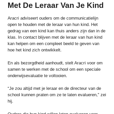
Met De Leraar Van Je Kind
Aracri adviseert ouders om de communicatielijn
open te houden met de leraar van hun kind. Het
gedrag van een kind kan thuis anders zijn dan in de
klas. In contact blijven met de leraar van hun kind
kan helpen om een ​​compleet beeld te geven van
hoe het kind zich ontwikkelt.
En als bezorgdheid aanhoudt, stelt Aracri voor om
samen te werken met de school om een ​​speciale
onderwijsevaluatie te voltooien.
“Je zou altijd met je leraar en de directeur van de
school kunnen praten om ze te laten evalueren,” zei
hij.