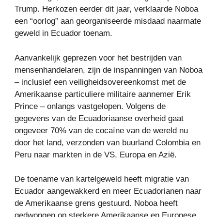
Trump. Herkozen eerder dit jaar, verklaarde Noboa
een “oorlog” aan georganiseerde misdaad naarmate
geweld in Ecuador toenam.
Aanvankelijk geprezen voor het bestrijden van
mensenhandelaren, zijn de inspanningen van Noboa
– inclusief een veiligheidsovereenkomst met de
Amerikaanse particuliere militaire aannemer Erik
Prince – onlangs vastgelopen. Volgens de
gegevens van de Ecuadoriaanse overheid gaat
ongeveer 70% van de cocaïne van de wereld nu
door het land, verzonden van buurland Colombia en
Peru naar markten in de VS, Europa en Azië.
De toename van kartelgeweld heeft migratie van
Ecuador aangewakkerd en meer Ecuadorianen naar
de Amerikaanse grens gestuurd. Noboa heeft
gedwongen op sterkere Amerikaanse en Europese