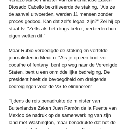
Diosado Cabello bekritiseerde de staking. “Als ze
de aanval uitvoerden, werden 11 mensen zonder
proces gedood. Kan dat zelfs legaal zijn?” Zei hij op
staat tv. “Zelfs als het drugs betrof, verbieden hun
eigen wetten dit.”
Maar Rubio verdedigde de staking en vertelde
journalisten in Mexico: “Als je op een boot vol
cocaïne of fentanyl bent op weg naar de Verenigde
Staten, bent u een onmiddellijke bedreiging. De
president heeft de bevoegdheid om dreigende
bedreigingen voor de VS te elimineren”
Tijdens de reis benadrukte de minister van
Buitenlandse Zaken Juan Ramón de la Fuente van
Mexico de nadruk op de samenwerking van zijn
land met Washington, maar benadrukte dat het de