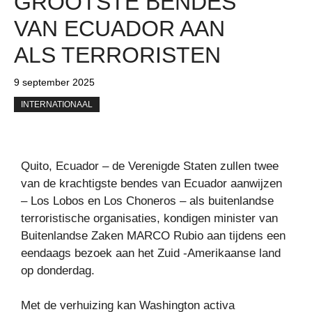
GROOTSTE BENDES
VAN ECUADOR AAN
ALS TERRORISTEN
9 september 2025
INTERNATIONAAL
Quito, Ecuador – de Verenigde Staten zullen twee
van de krachtigste bendes van Ecuador aanwijzen
– Los Lobos en Los Choneros – als buitenlandse
terroristische organisaties, kondigen minister van
Buitenlandse Zaken MARCO Rubio aan tijdens een
eendaags bezoek aan het Zuid -Amerikaanse land
op donderdag.
Met de verhuizing kan Washington activa