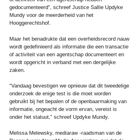
gedocumenteerd”, schreef Justice Sallie Updyke
Mundy voor de meerderheid van het
Hooggerechtshof.
Maar het benadrukte dat een overheidsrecord nauw
wordt gedefinieerd als informatie die een transactie
of activiteit van een agentschap documenteert en
wordt opgericht in verband met een dergelijke
zaken.
“Vandaag bevestigen we opnieuw dat dit tweedelige
onderzoek de enige test is die moet worden
gebruikt bij het bepalen of de openbaarmaking van
informatie, ongeacht de vorm ervan, vereist is
onder het statuut,” schreef Updyke Mundy.
Melissa Melewsky, mediaraw -raadsman van de