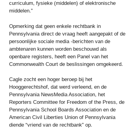
curriculum, fysieke (middelen) of elektronische
middelen.”
Opmerking dat geen enkele rechtbank in
Pennsylvania direct de vraag heeft aangepakt of de
persoonlijke sociale media -berichten van de
ambtenaren kunnen worden beschouwd als
openbare registers, heeft een Panel van het
Commonwealth Court de beslissingen omgekeerd.
Cagle zocht een hoger beroep bij het
Hooggerechtshof, dat werd verleend, en de
Pennsylvania NewsMedia Association, het
Reporters Committee for Freedom of the Press, de
Pennsylvania School Boards Association en de
American Civil Liberties Union of Pennsylvania
diende “vriend van de rechtbank” op.