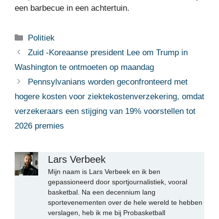
een barbecue in een achtertuin.
Categorieën
Politiek
Zuid -Koreaanse president Lee om Trump in
Washington te ontmoeten op maandag
Pennsylvanians worden geconfronteerd met
hogere kosten voor ziektekostenverzekering, omdat
verzekeraars een stijging van 19% voorstellen tot
2026 premies
Lars Verbeek
Mijn naam is Lars Verbeek en ik ben
gepassioneerd door sportjournalistiek, vooral
basketbal. Na een decennium lang
sportevenementen over de hele wereld te hebben
verslagen, heb ik me bij Probasketball