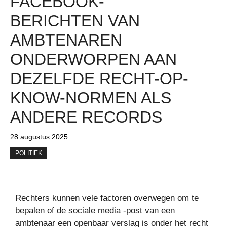
FACEBOOK-
BERICHTEN VAN
AMBTENAREN
ONDERWORPEN AAN
DEZELFDE RECHT-OP-
KNOW-NORMEN ALS
ANDERE RECORDS
28 augustus 2025
POLITIEK
Rechters kunnen vele factoren overwegen om te
bepalen of de sociale media -post van een
ambtenaar een openbaar verslag is onder het recht