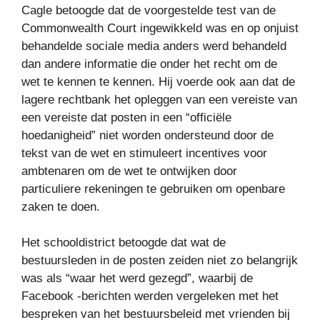
Cagle betoogde dat de voorgestelde test van de
Commonwealth Court ingewikkeld was en op onjuist
behandelde sociale media anders werd behandeld
dan andere informatie die onder het recht om de
wet te kennen te kennen. Hij voerde ook aan dat de
lagere rechtbank het opleggen van een vereiste van
een vereiste dat posten in een “officiële
hoedanigheid” niet worden ondersteund door de
tekst van de wet en stimuleert incentives voor
ambtenaren om de wet te ontwijken door
particuliere rekeningen te gebruiken om openbare
zaken te doen.
Het schooldistrict betoogde dat wat de
bestuursleden in de posten zeiden niet zo belangrijk
was als “waar het werd gezegd”, waarbij de
Facebook -berichten werden vergeleken met het
bespreken van het bestuursbeleid met vrienden bij