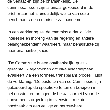
de Senaat en zijn ze onafhankelijk. De
commissarissen zijn allemaal gekopieerd in de
brief, maar het is onduidelijk welke van deze
benchmarks de commissie zal aannemen.
In een verklaring zei de commissie dat zij “de
interesse en inbreng van de regering en andere
belanghebbenden” waardeert, maar benadrukte zij
haar onafhankelijkheid.
“De Commissie is een onafhankelijk, quasi-
gerechtelijk agentschap dat elke belastingzaak
evalueert via een formeel, transparant proces”, luidt
de verklaring. “De besluiten van de Commissie zijn
gebaseerd op de specifieke feiten en bewijzen in
het dossier, en brengen de betaalbaarheid voor de
consument zorgvuldig in evenwicht met de
noodzaak om een ​​veilige en betrouwbare