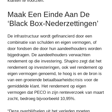
klanten te voorzien.”
Maak Een Einde Aan De
‘black Box-Nederzettingen’
De infrastructuur wordt gefinancierd door een
combinatie van schulden en eigen vermogen, of
door fondsen die door hun aandeelhouders worden
bijgedragen. De aandeelhouders verwachten
rendement op die investering. Shapiro zegt dat het
rendement op investeringen, ook wel rendement op
eigen vermogen genoemd, te hoog is en de bron is
van een groeiende betaalbaarheidscrisis voor de
gemiddelde klant. Het rendement op eigen
vermogen dat PECO in zijn renteverzoek van maart
zocht, bedroeg bijvoorbeeld 10,95%.
“Deze overblijfselen uit het verleden moeten