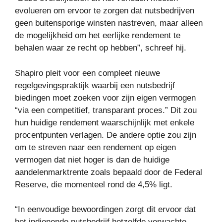
evolueren om ervoor te zorgen dat nutsbedrijven
geen buitensporige winsten nastreven, maar alleen
de mogelijkheid om het eerlijke rendement te
behalen waar ze recht op hebben”, schreef hij.
Shapiro pleit voor een compleet nieuwe
regelgevingspraktijk waarbij een nutsbedrijf
biedingen moet zoeken voor zijn eigen vermogen
“via een competitief, transparant proces.” Dit zou
hun huidige rendement waarschijnlijk met enkele
procentpunten verlagen. De andere optie zou zijn
om te streven naar een rendement op eigen
vermogen dat niet hoger is dan de huidige
aandelenmarktrente zoals bepaald door de Federal
Reserve, die momenteel rond de 4,5% ligt.
“In eenvoudige bewoordingen zorgt dit ervoor dat
het indienende nutsbedrijf hetzelfde verwachte