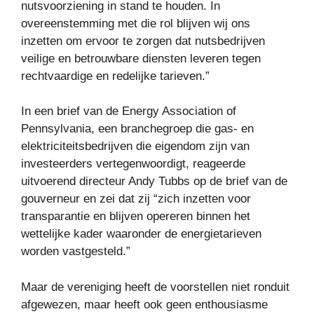
nutsvoorziening in stand te houden. In
overeenstemming met die rol blijven wij ons
inzetten om ervoor te zorgen dat nutsbedrijven
veilige en betrouwbare diensten leveren tegen
rechtvaardige en redelijke tarieven.”
In een brief van de Energy Association of
Pennsylvania, een branchegroep die gas- en
elektriciteitsbedrijven die eigendom zijn van
investeerders vertegenwoordigt, reageerde
uitvoerend directeur Andy Tubbs op de brief van de
gouverneur en zei dat zij “zich inzetten voor
transparantie en blijven opereren binnen het
wettelijke kader waaronder de energietarieven
worden vastgesteld.”
Maar de vereniging heeft de voorstellen niet ronduit
afgewezen, maar heeft ook geen enthousiasme