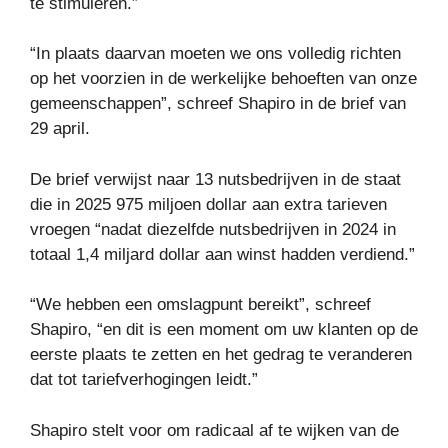
te stimuleren.”
“In plaats daarvan moeten we ons volledig richten
op het voorzien in de werkelijke behoeften van onze
gemeenschappen”, schreef Shapiro in de brief van
29 april.
De brief verwijst naar 13 nutsbedrijven in de staat
die in 2025 975 miljoen dollar aan extra tarieven
vroegen “nadat diezelfde nutsbedrijven in 2024 in
totaal 1,4 miljard dollar aan winst hadden verdiend.”
“We hebben een omslagpunt bereikt”, schreef
Shapiro, “en dit is een moment om uw klanten op de
eerste plaats te zetten en het gedrag te veranderen
dat tot tariefverhogingen leidt.”
Shapiro stelt voor om radicaal af te wijken van de