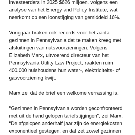
investeerders in 2025 $626 miljoen, volgens een
analyse van het Energy and Policy Institute, wat
neerkomt op een loonstijging van gemiddeld 16%.
Vorig jaar braken ook records voor het aantal
gezinnen in Pennsylvania dat te maken kreeg met
afsluitingen van nutsvoorzieningen. Volgens
Elizabeth Marx, uitvoerend directeur van het
Pennsylvania Utility Law Project, raakten ruim
400.000 huishoudens hun water-, elektriciteits- of
gasvoorziening kwijt.
Marx zei dat de brief een welkome verrassing is.
“Gezinnen in Pennsylvania worden geconfronteerd
met uit de hand gelopen tariefstijgingen”, zei Marx.
“De afgelopen anderhalf jaar zijn de energiekosten
exponentieel gestegen, en dat zet zowel gezinnen