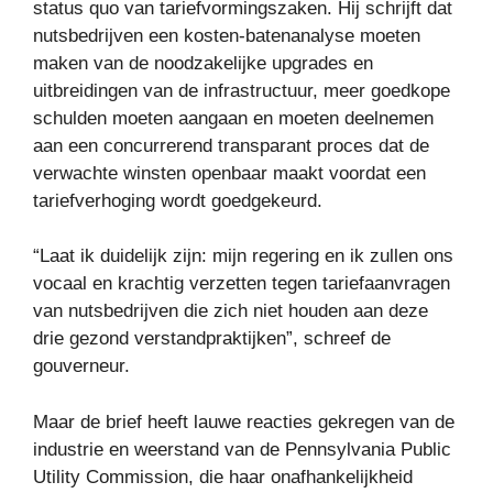
status quo van tariefvormingszaken. Hij schrijft dat
nutsbedrijven een kosten-batenanalyse moeten
maken van de noodzakelijke upgrades en
uitbreidingen van de infrastructuur, meer goedkope
schulden moeten aangaan en moeten deelnemen
aan een concurrerend transparant proces dat de
verwachte winsten openbaar maakt voordat een
tariefverhoging wordt goedgekeurd.
“Laat ik duidelijk zijn: mijn regering en ik zullen ons
vocaal en krachtig verzetten tegen tariefaanvragen
van nutsbedrijven die zich niet houden aan deze
drie gezond verstandpraktijken”, schreef de
gouverneur.
Maar de brief heeft lauwe reacties gekregen van de
industrie en weerstand van de Pennsylvania Public
Utility Commission, die haar onafhankelijkheid