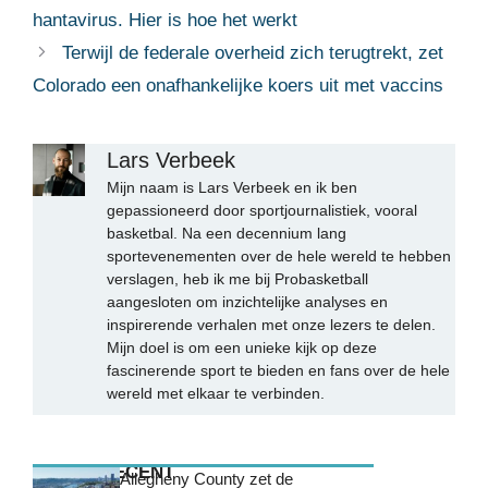
hantavirus. Hier is hoe het werkt
Terwijl de federale overheid zich terugtrekt, zet
Colorado een onafhankelijke koers uit met vaccins
Lars Verbeek
Mijn naam is Lars Verbeek en ik ben
gepassioneerd door sportjournalistiek, vooral
basketbal. Na een decennium lang
sportevenementen over de hele wereld te hebben
verslagen, heb ik me bij Probasketball
aangesloten om inzichtelijke analyses en
inspirerende verhalen met onze lezers te delen.
Mijn doel is om een unieke kijk op deze
fascinerende sport te bieden en fans over de hele
wereld met elkaar te verbinden.
MEEST RECENT
Allegheny County zet de