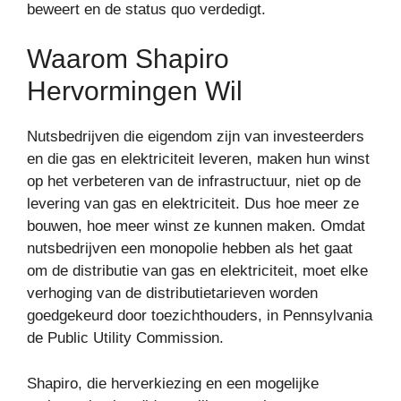
beweert en de status quo verdedigt.
Waarom Shapiro
Hervormingen Wil
Nutsbedrijven die eigendom zijn van investeerders
en die gas en elektriciteit leveren, maken hun winst
op het verbeteren van de infrastructuur, niet op de
levering van gas en elektriciteit. Dus hoe meer ze
bouwen, hoe meer winst ze kunnen maken. Omdat
nutsbedrijven een monopolie hebben als het gaat
om de distributie van gas en elektriciteit, moet elke
verhoging van de distributietarieven worden
goedgekeurd door toezichthouders, in Pennsylvania
de Public Utility Commission.
Shapiro, die herverkiezing en een mogelijke