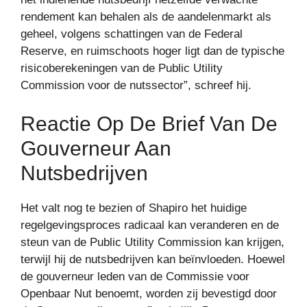
rendement kan behalen als de aandelenmarkt als
geheel, volgens schattingen van de Federal
Reserve, en ruimschoots hoger ligt dan de typische
risicoberekeningen van de Public Utility
Commission voor de nutssector”, schreef hij.
Reactie Op De Brief Van De
Gouverneur Aan
Nutsbedrijven
Het valt nog te bezien of Shapiro het huidige
regelgevingsproces radicaal kan veranderen en de
steun van de Public Utility Commission kan krijgen,
terwijl hij de nutsbedrijven kan beïnvloeden. Hoewel
de gouverneur leden van de Commissie voor
Openbaar Nut benoemt, worden zij bevestigd door