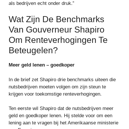
als bedrijven echt onder druk.”
Wat Zijn De Benchmarks
Van Gouverneur Shapiro
Om Renteverhogingen Te
Beteugelen?
Meer geld lenen – goedkoper
In de brief zet Shapiro drie benchmarks uiteen die
nutsbedrijven moeten volgen om zijn steun te
krijgen voor toekomstige renteverhogingen.
Ten eerste wil Shapiro dat de nutsbedrijven meer
geld en goedkoper lenen. Hij stelde voor om een ​​
lening aan te vragen bij het Amerikaanse ministerie