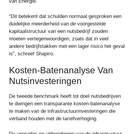
van Energie.
“Dit betekent dat schulden normaal gesproken een
duidelijke meerderheid van de voorgestelde
kapitaalstructuur van een nutsbedrijf zouden
moeten vertegenwoordigen, zoals dat in veel
andere bedrijfstakken met een lager risico het geval
is”, schreef Shapiro.
Kosten-Batenanalyse Van
Nutsinvesteringen
De tweede benchmark heeft tot doel nutsbedrijven
te dwingen een transparante kosten-batenanalyse
te maken van de infrastructuurinvesteringen die
verband houden met de tariefverhoging.
De upgrades en uitbreidingen van de infrastructuur