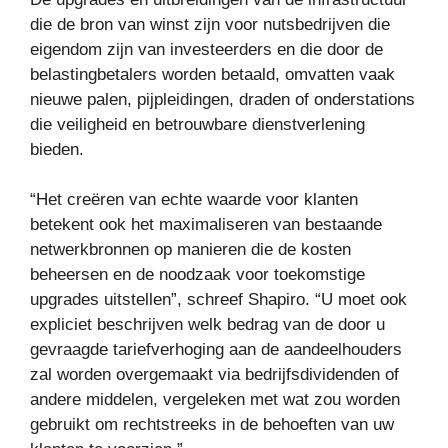
die de bron van winst zijn voor nutsbedrijven die
eigendom zijn van investeerders en die door de
belastingbetalers worden betaald, omvatten vaak
nieuwe palen, pijpleidingen, draden of onderstations
die veiligheid en betrouwbare dienstverlening
bieden.
“Het creëren van echte waarde voor klanten
betekent ook het maximaliseren van bestaande
netwerkbronnen op manieren die de kosten
beheersen en de noodzaak voor toekomstige
upgrades uitstellen”, schreef Shapiro. “U moet ook
expliciet beschrijven welk bedrag van de door u
gevraagde tariefverhoging aan de aandeelhouders
zal worden overgemaakt via bedrijfsdividenden of
andere middelen, vergeleken met wat zou worden
gebruikt om rechtstreeks in de behoeften van uw