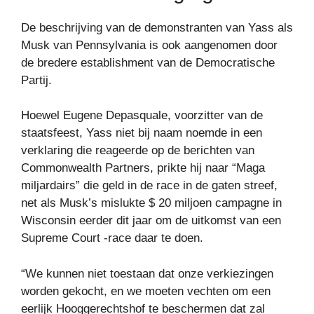
De beschrijving van de demonstranten van Yass als
Musk van Pennsylvania is ook aangenomen door
de bredere establishment van de Democratische
Partij.
Hoewel Eugene Depasquale, voorzitter van de
staatsfeest, Yass niet bij naam noemde in een
verklaring die reageerde op de berichten van
Commonwealth Partners, prikte hij naar “Maga
miljardairs” die geld in de race in de gaten streef,
net als Musk’s mislukte $ 20 miljoen campagne in
Wisconsin eerder dit jaar om de uitkomst van een
Supreme Court -race daar te doen.
“We kunnen niet toestaan ​​dat onze verkiezingen
worden gekocht, en we moeten vechten om een ​​
eerlijk Hooggerechtshof te beschermen dat zal