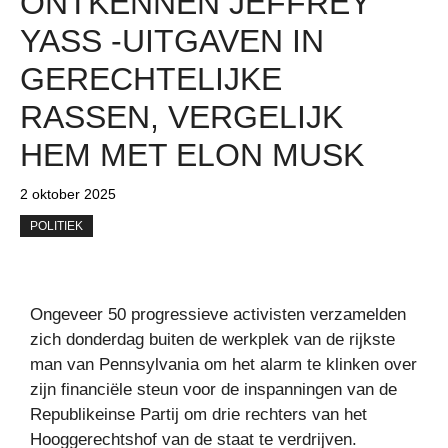
ONTKENNEN JEFFREY
YASS -UITGAVEN IN
GERECHTELIJKE
RASSEN, VERGELIJK
HEM MET ELON MUSK
2 oktober 2025
POLITIEK
Ongeveer 50 progressieve activisten verzamelden
zich donderdag buiten de werkplek van de rijkste
man van Pennsylvania om het alarm te klinken over
zijn financiële steun voor de inspanningen van de
Republikeinse Partij om drie rechters van het
Hooggerechtshof van de staat te verdrijven.