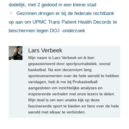
dodelijk, met 2 gedood in een kleine stad
Gezinnen dringen er bij de federale rechtbank
op aan om UPMC Trans Patient Health Decords te
beschermen tegen DOJ -onderzoek
Lars Verbeek
Mijn naam is Lars Verbeek en ik ben
gepassioneerd door sportjournalistiek, vooral
basketbal. Na een decennium lang
sportevenementen over de hele wereld te hebben
verslagen, heb ik me bij Probasketball
aangesloten om inzichtelijke analyses en
inspirerende verhalen met onze lezers te delen.
Mijn doel is om een unieke kijk op deze
fascinerende sport te bieden en fans over de hele
wereld met elkaar te verbinden.