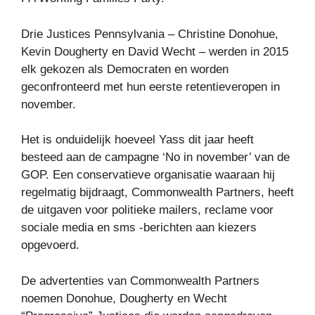
Drie Justices Pennsylvania – Christine Donohue,
Kevin Dougherty en David Wecht – werden in 2015
elk gekozen als Democraten en worden
geconfronteerd met hun eerste retentieveropen in
november.
Het is onduidelijk hoeveel Yass dit jaar heeft
besteed aan de campagne ‘No in november’ van de
GOP. Een conservatieve organisatie waaraan hij
regelmatig bijdraagt, Commonwealth Partners, heeft
de uitgaven voor politieke mailers, reclame voor
sociale media en sms -berichten aan kiezers
opgevoerd.
De advertenties van Commonwealth Partners
noemen Donohue, Dougherty en Wecht