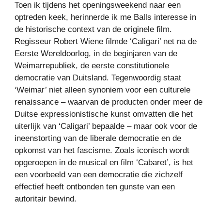
Toen ik tijdens het openingsweekend naar een
optreden keek, herinnerde ik me Balls interesse in
de historische context van de originele film.
Regisseur Robert Wiene filmde ‘Caligari’ net na de
Eerste Wereldoorlog, in de beginjaren van de
Weimarrepubliek, de eerste constitutionele
democratie van Duitsland. Tegenwoordig staat
‘Weimar’ niet alleen synoniem voor een culturele
renaissance – waarvan de producten onder meer de
Duitse expressionistische kunst omvatten die het
uiterlijk van ‘Caligari’ bepaalde – maar ook voor de
ineenstorting van de liberale democratie en de
opkomst van het fascisme. Zoals iconisch wordt
opgeroepen in de musical en film ‘Cabaret’, is het
een voorbeeld van een democratie die zichzelf
effectief heeft ontbonden ten gunste van een
autoritair bewind.