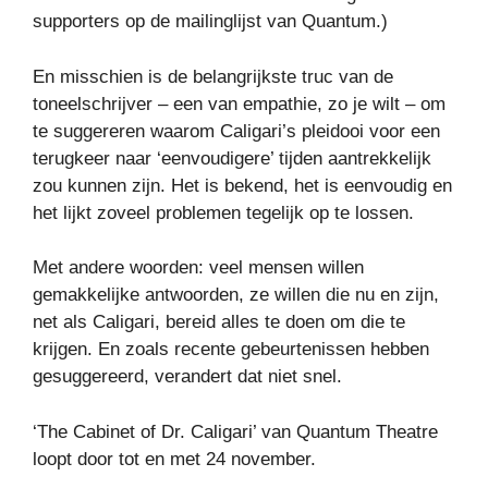
supporters op de mailinglijst van Quantum.)
En misschien is de belangrijkste truc van de
toneelschrijver – een van empathie, zo je wilt – om
te suggereren waarom Caligari’s pleidooi voor een
terugkeer naar ‘eenvoudigere’ tijden aantrekkelijk
zou kunnen zijn. Het is bekend, het is eenvoudig en
het lijkt zoveel problemen tegelijk op te lossen.
Met andere woorden: veel mensen willen
gemakkelijke antwoorden, ze willen die nu en zijn,
net als Caligari, bereid alles te doen om die te
krijgen. En zoals recente gebeurtenissen hebben
gesuggereerd, verandert dat niet snel.
‘The Cabinet of Dr. Caligari’ van Quantum Theatre
loopt door tot en met 24 november.