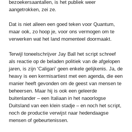
bezoekersaantallen, is het publiek weer
aangetrokken, zei ze.
Dat is niet alleen een goed teken voor Quantum,
maar ook, zo hoop je, voor ons vermogen om te
verwerken wat het land momenteel doormaakt.
Terwijl toneelschrijver Jay Ball het script schreef
als reactie op de beladen politiek van de afgelopen
jaren, is zijn ‘Caligari’ geen enkele gelijkenis. Ja, de
heavy is een kermisartiest met een agenda, die een
manier heeft gevonden om de geest van mensen te
beheersen. Maar hij is ook een geleerde
buitenlander – een Italiaan in het naoorlogse
Duitsland van een klein stadje – en noch het script,
noch de productie verwijst naar hedendaagse
mensen of gebeurtenissen.